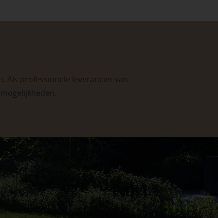
. Als professionele leverancier van
e mogelijkheden
.