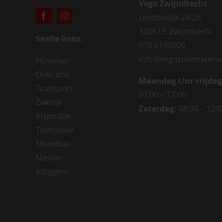
Vego Zwijndrecht
Lindtsedijk 24-26
3336 LE Zwijndrecht
Snelle links:
078 6199000
info@vegotuinmateria
Hovenier
Over ons
Maandag t/m vrijdag
Transport
07:00 – 17:00
Zakelijk
Zaterdag:
08:30 – 12:
Inspiratie
Tuinstijlen
Showtuin
Nieuws
Inloggen