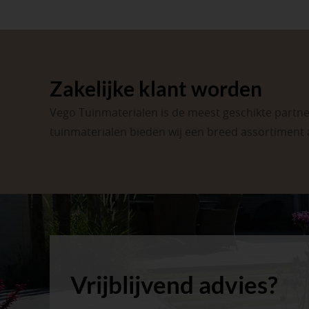
Zakelijke klant worden
Vego Tuinmaterialen is de meest geschikte partner
tuinmaterialen bieden wij een breed assortiment 
Vrijblijvend advies?