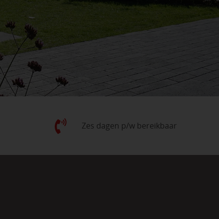
Zes dagen p/w bereikbaar