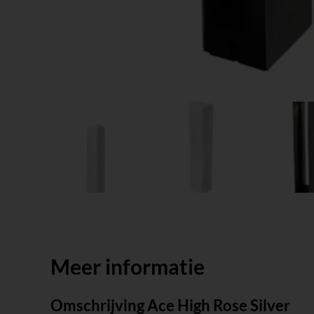
Meer informatie
Omschrijving Ace High Rose Silver