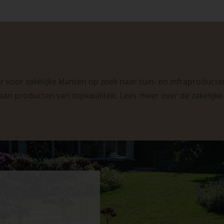
 voor zakelijke klanten op zoek naar tuin- en infraproducten
aan producten van topkwaliteit. Lees meer over de
zakelijk