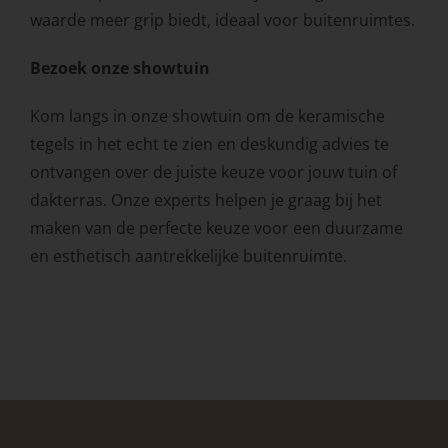
waarde meer grip biedt, ideaal voor buitenruimtes.
Bezoek onze showtuin
Kom langs in onze showtuin om de keramische
tegels in het echt te zien en deskundig advies te
ontvangen over de juiste keuze voor jouw tuin of
dakterras. Onze experts helpen je graag bij het
maken van de perfecte keuze voor een duurzame
en esthetisch aantrekkelijke buitenruimte.