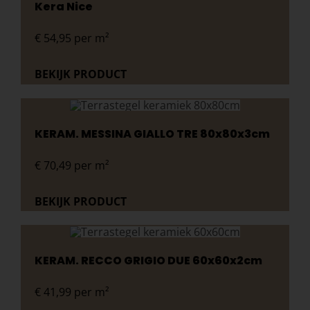
Kera Nice
€
54,95
per m²
BEKIJK PRODUCT
KERAM. MESSINA GIALLO TRE 80x80x3cm
€
70,49
per m²
BEKIJK PRODUCT
KERAM. RECCO GRIGIO DUE 60x60x2cm
€
41,99
per m²