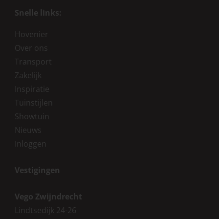
Snelle links:
Hovenier
Over ons
Transport
Zakelijk
Inspiratie
Tuinstijlen
Showtuin
Nieuws
Inloggen
Vestigingen
Vego Zwijndrecht
Lindtsedijk 24-26