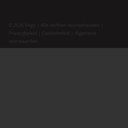
©
2026 Vego | Alle rechten voorbehouden |
Privacybeleid
|
Cookiebeleid
|
Algemene
voorwaarden