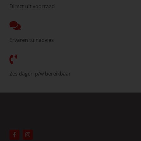
Direct uit voorraad
Ervaren tuinadvies
Zes dagen p/w bereikbaar