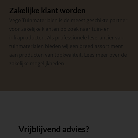
Zakelijke klant worden
Vego Tuinmaterialen is de meest geschikte partner
voor zakelijke klanten op zoek naar tuin- en
infraproducten. Als professionele leverancier van
tuinmaterialen bieden wij een breed assortiment
aan producten van topkwaliteit. Lees meer over de
zakelijke mogelijkheden
.
Vrijblijvend advies?