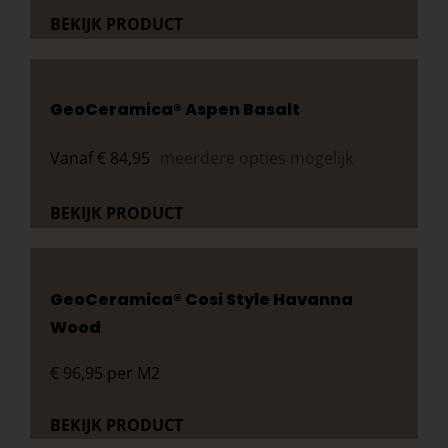
BEKIJK PRODUCT
GeoCeramica® Aspen Basalt
Vanaf
€
84,95
meerdere opties mogelijk
BEKIJK PRODUCT
GeoCeramica® Cosi Style Havanna
Wood
€
96,95
per M2
BEKIJK PRODUCT