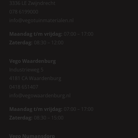
3336 LE Zwijndrecht
078 6199000
info@vegotuinmaterialen.nl
Maandag t/m vrijdag:
07:00 – 17:00
Zaterdag:
08:30 – 12:00
Vego Waardenburg
Industrieweg 5
4181 CA Waardenburg
0418 651407
info@vegowaardenburg.nl
Maandag t/m vrijdag:
07:00 – 17:00
Zaterdag
:
08:30 – 15:00
Vego Numansdorp