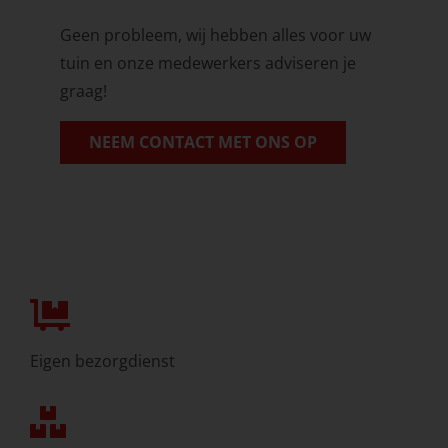
Geen probleem, wij hebben alles voor uw
tuin en onze medewerkers adviseren je
graag!
NEEM CONTACT MET ONS OP
Eigen bezorgdienst