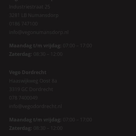
Industriestraat 25
3281 LB Numansdorp
0186 747100
info@vegonumansdorp.nl
Maandag t/m vrijdag
:
07:00 – 17:00
Zaterdag
:
08:30 – 12:00
Vego Dordrecht
Haaswijkweg Oost 8a
3319 GC Dordrecht
078 7400049
info@vegodordrecht.nl
Maandag t/m vrijdag:
07:00 – 17:00
Zaterdag:
08:30 – 12:00