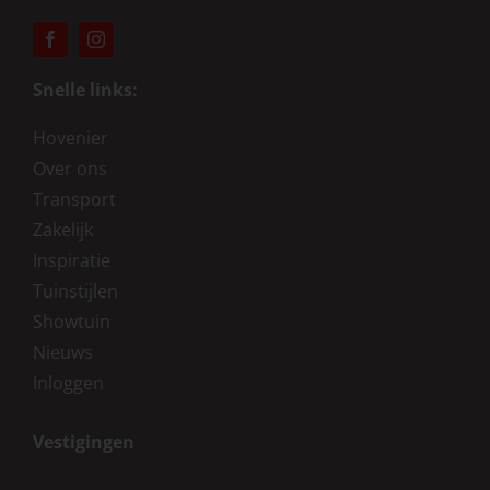
Snelle links:
Hovenier
Over ons
Transport
Zakelijk
Inspiratie
Tuinstijlen
Showtuin
Nieuws
Inloggen
Vestigingen