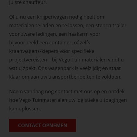
juiste chauffeur.
Of u nu een knijperwagen nodig heeft om
materialen te laden en te lossen, een stenen trailer
voor zware ladingen, een haakarm voor
bijvoorbeeld een container, of zelfs
kraanwagens/kiepers voor specifieke
projectvereisten – bij Vego Tuinmaterialen vindt u
wat u zoekt. Ons wagenpark is veelzijdig en staat
klaar om aan uw transportbehoeften te voldoen.
Neem vandaag nog contact met ons op en ontdek
hoe Vego Tuinmaterialen uw logistieke uitdagingen
kan oplossen.
CONTACT OPNEMEN