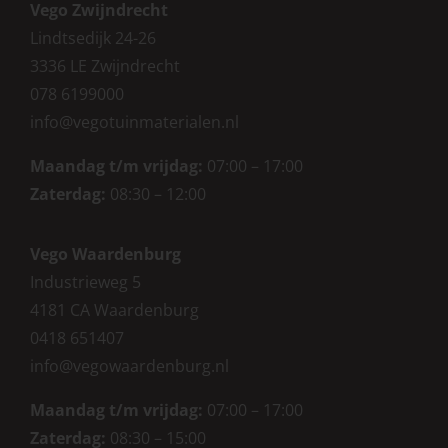
Vego Zwijndrecht
Lindtsedijk 24-26
3336 LE Zwijndrecht
078 6199000
info@vegotuinmaterialen.nl
Maandag t/m vrijdag:
07:00 – 17:00
Zaterdag:
08:30 – 12:00
Vego Waardenburg
Industrieweg 5
4181 CA Waardenburg
0418 651407
info@vegowaardenburg.nl
Maandag t/m vrijdag:
07:00 – 17:00
Zaterdag
:
08:30 – 15:00