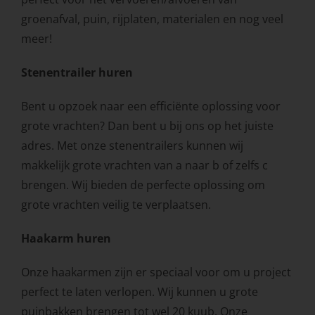
groenafval, puin, rijplaten, materialen en nog veel
meer!
Stenentrailer huren
Bent u opzoek naar een efficiënte oplossing voor
grote vrachten? Dan bent u bij ons op het juiste
adres. Met onze stenentrailers kunnen wij
makkelijk grote vrachten van a naar b of zelfs c
brengen. Wij bieden de perfecte oplossing om
grote vrachten veilig te verplaatsen.
Haakarm huren
Onze haakarmen zijn er speciaal voor om u project
perfect te laten verlopen. Wij kunnen u grote
puinbakken brengen tot wel 20 kuub. Onze