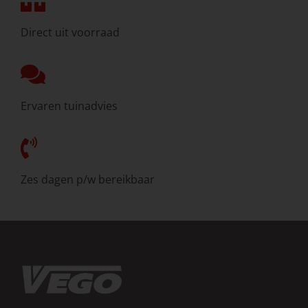
Direct uit voorraad
Ervaren tuinadvies
Zes dagen p/w bereikbaar