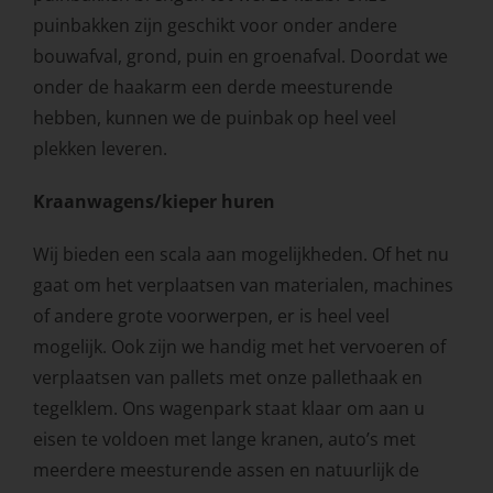
puinbakken zijn geschikt voor onder andere
bouwafval, grond, puin en groenafval. Doordat we
onder de haakarm een derde meesturende
hebben, kunnen we de puinbak op heel veel
plekken leveren.
Kraanwagens/kieper huren
Wij bieden een scala aan mogelijkheden. Of het nu
gaat om het verplaatsen van materialen, machines
of andere grote voorwerpen, er is heel veel
mogelijk. Ook zijn we handig met het vervoeren of
verplaatsen van pallets met onze pallethaak en
tegelklem. Ons wagenpark staat klaar om aan u
eisen te voldoen met lange kranen, auto’s met
meerdere meesturende assen en natuurlijk de