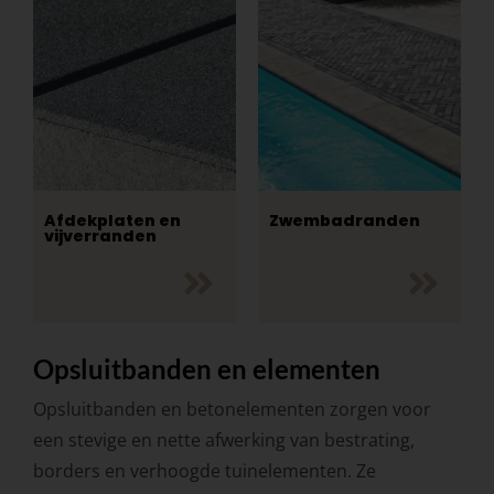
Afdekplaten en
Zwembadranden
vijverranden
Opsluitbanden en elementen
Opsluitbanden en betonelementen zorgen voor
een stevige en nette afwerking van bestrating,
borders en verhoogde tuinelementen. Ze