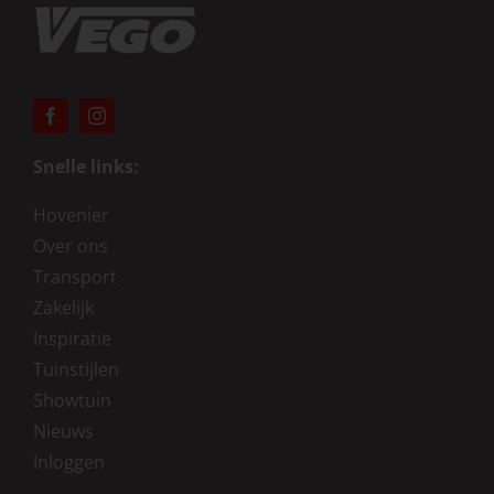
Snelle links:
Hovenier
Over ons
Transport
Zakelijk
Inspiratie
Tuinstijlen
Showtuin
Nieuws
Inloggen