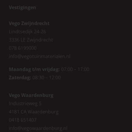
Vestigingen
Vego Zwijndrecht
Lindtsedijk 24-26
3336 LE Zwijndrecht
078 6199000
info@vegotuinmaterialen.nl
Maandag t/m vrijdag:
07:00 – 17:00
Zaterdag:
08:30 – 12:00
Vego Waardenburg
Industrieweg 5
4181 CA Waardenburg
0418 651407
info@vegowaardenburg.nl