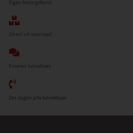
Eigen bezorgdienst
Direct uit voorraad
Ervaren tuinadvies
Zes dagen p/w bereikbaar