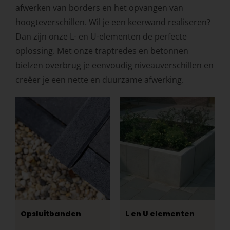
afwerken van borders en het opvangen van
hoogteverschillen. Wil je een keerwand realiseren?
Dan zijn onze L- en U-elementen de perfecte
oplossing. Met onze traptredes en betonnen
bielzen overbrug je eenvoudig niveauverschillen en
creëer je een nette en duurzame afwerking.
Opsluitbanden
L en U elementen