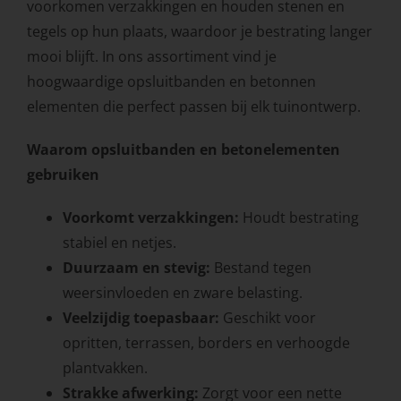
voorkomen verzakkingen en houden stenen en
tegels op hun plaats, waardoor je bestrating langer
mooi blijft. In ons assortiment vind je
hoogwaardige opsluitbanden en betonnen
elementen die perfect passen bij elk tuinontwerp.
Waarom opsluitbanden en betonelementen
gebruiken
Voorkomt verzakkingen:
Houdt bestrating
stabiel en netjes.
Duurzaam en stevig:
Bestand tegen
weersinvloeden en zware belasting.
Veelzijdig toepasbaar:
Geschikt voor
opritten, terrassen, borders en verhoogde
plantvakken.
Strakke afwerking:
Zorgt voor een nette