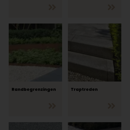
Randbegrenzingen
Traptreden