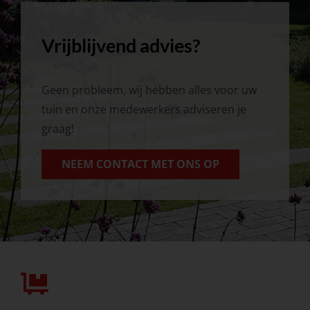
Vrijblijvend advies?
Geen probleem, wij hebben alles voor uw
tuin en onze medewerkers adviseren je
graag!
NEEM CONTACT MET ONS OP