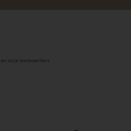
in en onze medewerkers