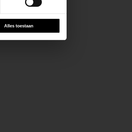
Alles toestaan