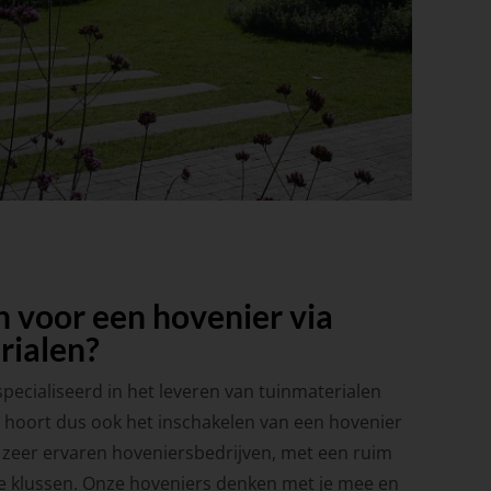
 voor een hovenier via
rialen?
pecialiseerd in het leveren van tuinmaterialen
r hoort dus ook het inschakelen van een hovenier
zeer ervaren hoveniersbedrijven, met een ruim
e klussen. Onze hoveniers denken met je mee en