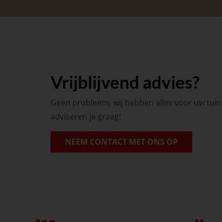
Vrijblijvend advies?
Geen probleem, wij hebben alles voor uw tu
adviseren je graag!
NEEM CONTACT MET ONS OP