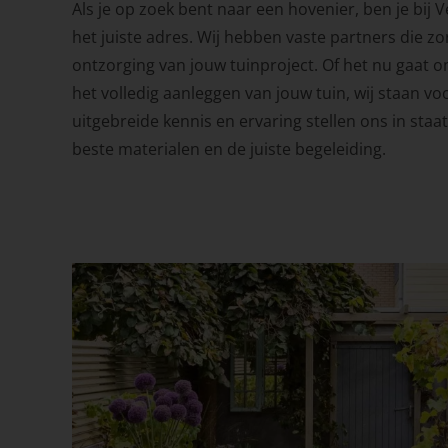
Als je op zoek bent naar een hovenier, ben je bij
het juiste adres. Wij hebben vaste partners die z
ontzorging van jouw tuinproject. Of het nu gaat o
het volledig aanleggen van jouw tuin, wij staan voo
uitgebreide kennis en ervaring stellen ons in staa
beste materialen en de juiste begeleiding.