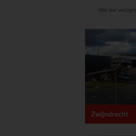
Met vier vestigi
Zwijndrecht