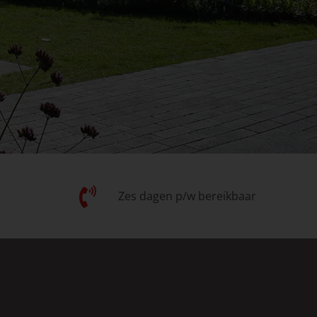
Zes dagen p/w bereikbaar