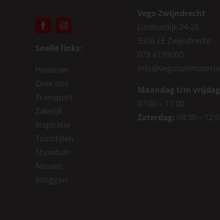
Vego Zwijndrecht
Lindtsedijk 24-26
3336 LE Zwijndrecht
Snelle links:
078 6199000
info@vegotuinmateria
Hovenier
Over ons
Maandag t/m vrijdag
Transport
07:00 – 17:00
Zakelijk
Zaterdag:
08:30 – 12:
Inspiratie
Tuinstijlen
Showtuin
Nieuws
Inloggen