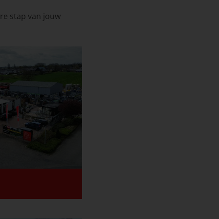
ere stap van jouw