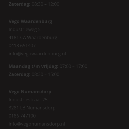
Zaterdag:
08:30 – 12:00
Vego Waardenburg
Industrieweg 5
4181 CA Waardenburg
0418 651407
info@vegowaardenburg.nl
Maandag t/m vrijdag:
07:00 – 17:00
Zaterdag
:
08:30 – 15:00
Vego Numansdorp
Industriestraat 25
3281 LB Numansdorp
0186 747100
info@vegonumansdorp.nl