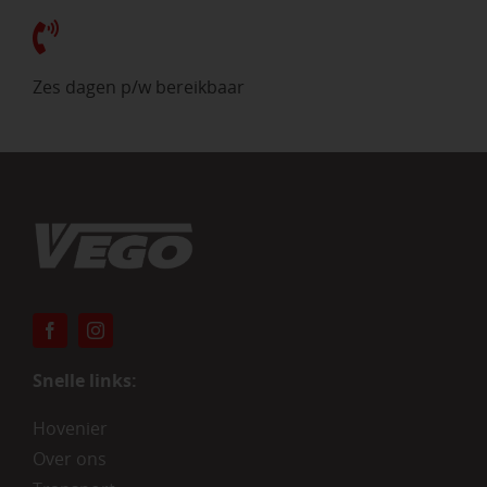
Zes dagen p/w bereikbaar
Snelle links:
Hovenier
Over ons