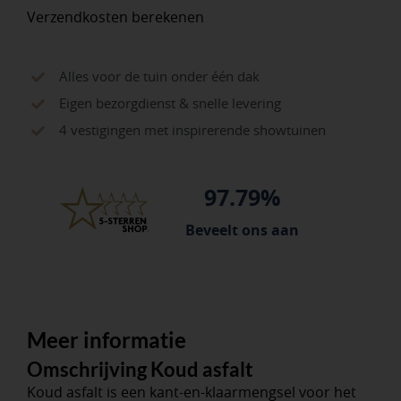
Verzendkosten berekenen
Alles voor de tuin onder één dak
Eigen bezorgdienst & snelle levering
4 vestigingen met inspirerende showtuinen
97.79%
Beveelt ons aan
Meer informatie
Omschrijving Koud asfalt
Koud asfalt is een kant-en-klaarmengsel voor het