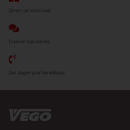
Direct uit voorraad
Ervaren tuinadvies
Zes dagen p/w bereikbaar