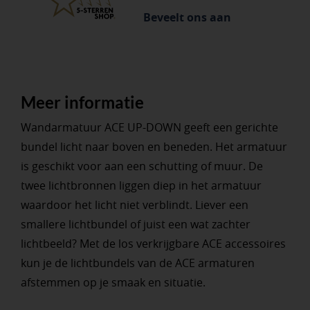
Beveelt ons aan
Meer informatie
Wandarmatuur ACE UP-DOWN geeft een gerichte
bundel licht naar boven en beneden. Het armatuur
is geschikt voor aan een schutting of muur. De
twee lichtbronnen liggen diep in het armatuur
waardoor het licht niet verblindt. Liever een
smallere lichtbundel of juist een wat zachter
lichtbeeld? Met de los verkrijgbare ACE accessoires
kun je de lichtbundels van de ACE armaturen
afstemmen op je smaak en situatie.