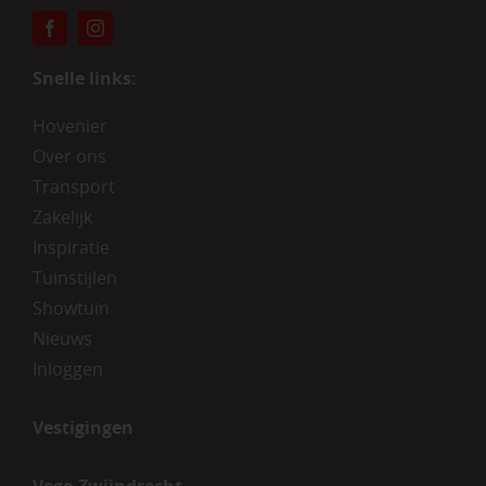
Snelle links:
Hovenier
Over ons
Transport
Zakelijk
Inspiratie
Tuinstijlen
Showtuin
Nieuws
Inloggen
Vestigingen
Vego Zwijndrecht