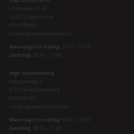
Lindtsedijk 24-26
3336 LE Zwijndrecht
078 6199000
info@vegotuinmaterialen.nl
Maandag t/m vrijdag:
07:00 – 17:00
Zaterdag:
08:30 – 12:00
Vego Waardenburg
Industrieweg 5
4181 CA Waardenburg
0418 651407
info@vegowaardenburg.nl
Maandag t/m vrijdag:
07:00 – 17:00
Zaterdag
:
08:30 – 15:00