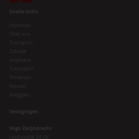
Snelle links:
Hovenier
Over ons
Transport
Zakelijk
Inspiratie
Tuinstijlen
Showtuin
Nieuws
Inloggen
Vestigingen
Vego Zwijndrecht
Lindtsedijk 24-26