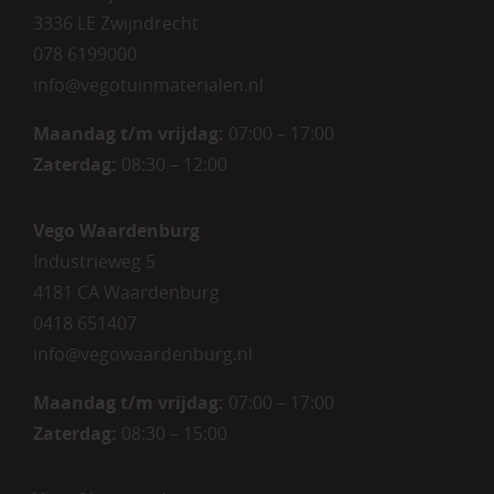
3336 LE Zwijndrecht
078 6199000
info@vegotuinmaterialen.nl
Maandag t/m vrijdag:
07:00 – 17:00
Zaterdag:
08:30 – 12:00
Vego Waardenburg
Industrieweg 5
4181 CA Waardenburg
0418 651407
info@vegowaardenburg.nl
Maandag t/m vrijdag:
07:00 – 17:00
Zaterdag
:
08:30 – 15:00