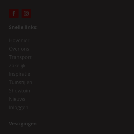
Snelle links:
Hovenier
Over ons
Transport
Zakelijk
Inspiratie
Tuinstijlen
Showtuin
Nieuws
Inloggen
Vestigingen