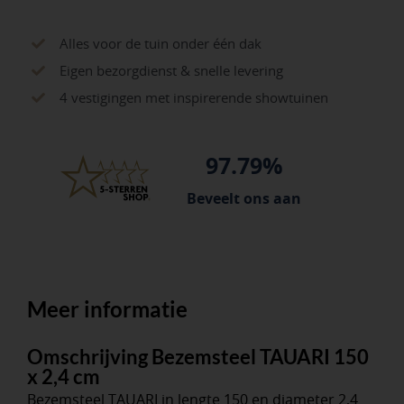
Alles voor de tuin onder één dak
Eigen bezorgdienst & snelle levering
4 vestigingen met inspirerende showtuinen
97.79%
Beveelt ons aan
Meer informatie
Omschrijving Bezemsteel TAUARI 150
x 2,4 cm
Bezemsteel TAUARI in lengte 150 en diameter 2,4