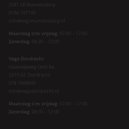
3281 LB Numansdorp
0186 747100
info@vegonumansdorp.nl
Maandag t/m vrijdag
:
07:00 – 17:00
Zaterdag
:
08:30 – 12:00
Vego Dordrecht
Haaswijkweg Oost 8a
3319 GC Dordrecht
078 7400049
info@vegodordrecht.nl
Maandag t/m vrijdag:
07:00 – 17:00
Zaterdag:
08:30 – 12:00