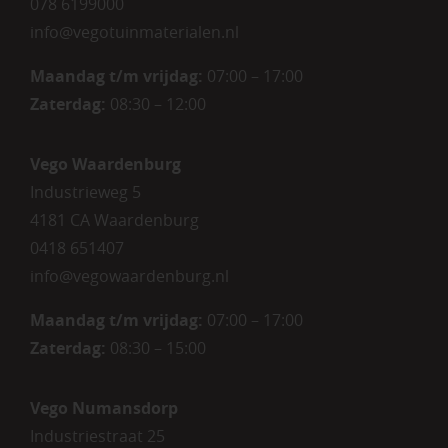
078 6199000
info@vegotuinmaterialen.nl
Maandag t/m vrijdag:
07:00 – 17:00
Zaterdag:
08:30 – 12:00
Vego Waardenburg
Industrieweg 5
4181 CA Waardenburg
0418 651407
info@vegowaardenburg.nl
Maandag t/m vrijdag:
07:00 – 17:00
Zaterdag
:
08:30 – 15:00
Vego Numansdorp
Industriestraat 25