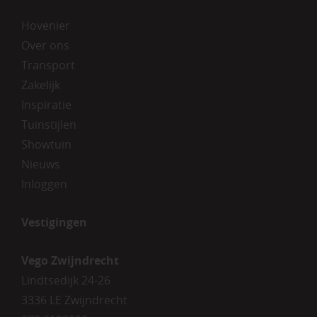
Hovenier
Over ons
Transport
Zakelijk
Inspiratie
Tuinstijlen
Showtuin
Nieuws
Inloggen
Vestigingen
Vego Zwijndrecht
Lindtsedijk 24-26
3336 LE Zwijndrecht