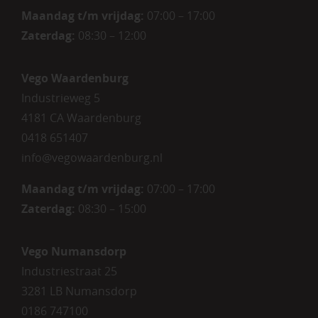
Maandag t/m vrijdag:
07:00 – 17:00
Zaterdag:
08:30 – 12:00
Vego Waardenburg
Industrieweg 5
4181 CA Waardenburg
0418 651407
info@vegowaardenburg.nl
Maandag t/m vrijdag:
07:00 – 17:00
Zaterdag
:
08:30 – 15:00
Vego Numansdorp
Industriestraat 25
3281 LB Numansdorp
0186 747100