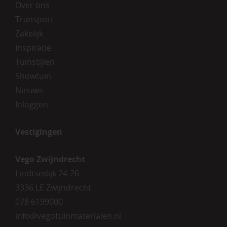
Over ons
Transport
Zakelijk
Inspiratie
Tuinstijlen
Showtuin
Nieuws
Inloggen
Vestigingen
Vego Zwijndrecht
Lindtsedijk 24-26
3336 LE Zwijndrecht
078 6199000
info@vegotuinmaterialen.nl