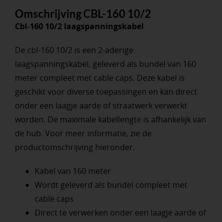
Omschrijving CBL-160 10/2
Cbl-160 10/2 laagspanningskabel
De cbl-160 10/2 is een 2-aderige
laagspanningskabel, geleverd als bundel van 160
meter compleet met cable caps. Deze kabel is
geschikt voor diverse toepassingen en kan direct
onder een laagje aarde of straatwerk verwerkt
worden. De maximale kabellengte is afhankelijk van
de hub. Voor meer informatie, zie de
productomschrijving hieronder.
Kabel van 160 meter
Wordt geleverd als bundel compleet met
cable caps
Direct te verwerken onder een laagje aarde of