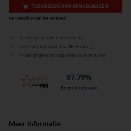
TOEVOEGEN AAN WINKELWAGEN
Verzendkosten berekenen
Alles voor de tuin onder één dak
Eigen bezorgdienst & snelle levering
4 vestigingen met inspirerende showtuinen
97.79%
Beveelt ons aan
Meer informatie