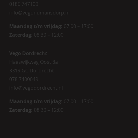
0186 747100
info@vegonumansdorp.nl
Maandag t/m vrijdag
:
07:00 – 17:00
Zaterdag
:
08:30 – 12:00
Vego Dordrecht
Haaswijkweg Oost 8a
3319 GC Dordrecht
078 7400049
info@vegodordrecht.nl
Maandag t/m vrijdag:
07:00 – 17:00
Zaterdag:
08:30 – 12:00