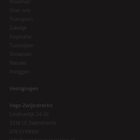
Hovenier
Over ons
Transport
Zakelijk
Inspiratie
Tuinstijlen
Showtuin
Nieuws
Inloggen
Vestigingen
Vego Zwijndrecht
Lindtsedijk 24-26
3336 LE Zwijndrecht
078 6199000