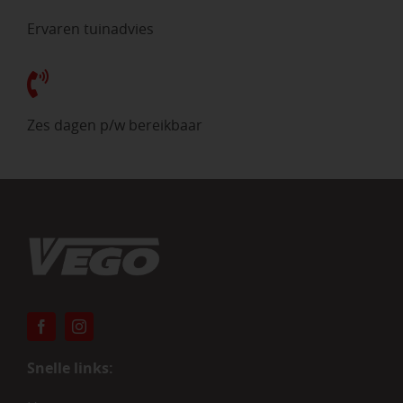
Ervaren tuinadvies
Zes dagen p/w bereikbaar
Snelle links: