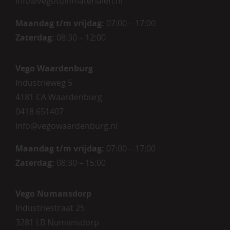
info@vegotuinmaterialen.nl
Maandag t/m vrijdag:
07:00 – 17:00
Zaterdag:
08:30 – 12:00
Vego Waardenburg
Industrieweg 5
4181 CA Waardenburg
0418 651407
info@vegowaardenburg.nl
Maandag t/m vrijdag:
07:00 – 17:00
Zaterdag
:
08:30 – 15:00
Vego Numansdorp
Industriestraat 25
3281 LB Numansdorp