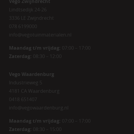
Vego Zwijndrecht
Lindtsedijk 24-26
3336 LE Zwijndrecht
078 6199000
info@vegotuinmaterialen.nl
Maandag t/m vrijdag:
07:00 – 17:00
Zaterdag:
08:30 – 12:00
Vego Waardenburg
Industrieweg 5
4181 CA Waardenburg
0418 651407
info@vegowaardenburg.nl
Maandag t/m vrijdag:
07:00 – 17:00
Zaterdag
:
08:30 – 15:00