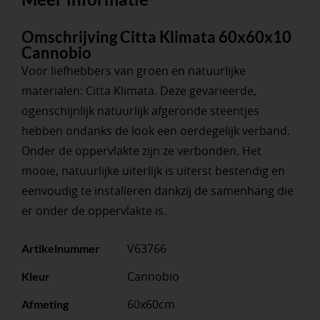
Omschrijving Citta Klimata 60x60x10
Cannobio
Voor liefhebbers van groen en natuurlijke
materialen: Citta Klimata. Deze gevarieerde,
ogenschijnlijk natuurlijk afgeronde steentjes
hebben ondanks de look een oerdegelijk verband.
Onder de oppervlakte zijn ze verbonden. Het
mooie, natuurlijke uiterlijk is uiterst bestendig en
eenvoudig te installeren dankzij de samenhang die
er onder de oppervlakte is.
V63766
Artikelnummer
Cannobio
Kleur
60x60cm
Afmeting