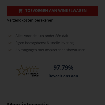
TOEVOEGEN AAN WINKELWAGEN
Verzendkosten berekenen
Alles voor de tuin onder één dak
Eigen bezorgdienst & snelle levering
4 vestigingen met inspirerende showtuinen
97.79%
Beveelt ons aan
Meer informatie