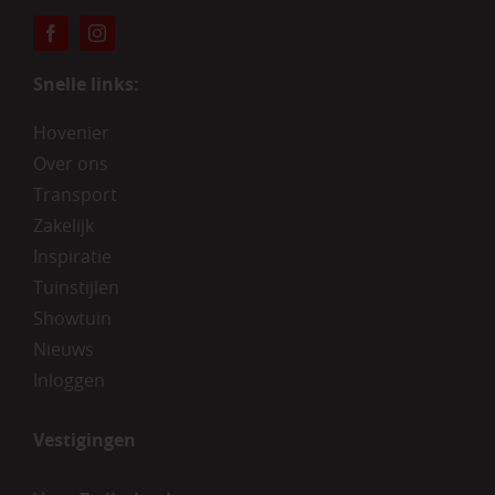
Snelle links:
Hovenier
Over ons
Transport
Zakelijk
Inspiratie
Tuinstijlen
Showtuin
Nieuws
Inloggen
Vestigingen