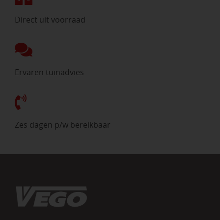
Direct uit voorraad
Ervaren tuinadvies
Zes dagen p/w bereikbaar