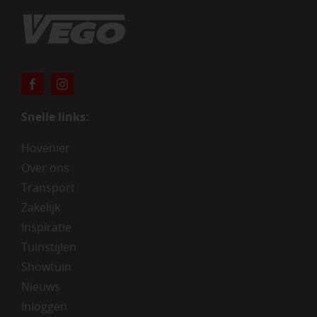
Snelle links:
Hovenier
Over ons
Transport
Zakelijk
Inspiratie
Tuinstijlen
Showtuin
Nieuws
Inloggen