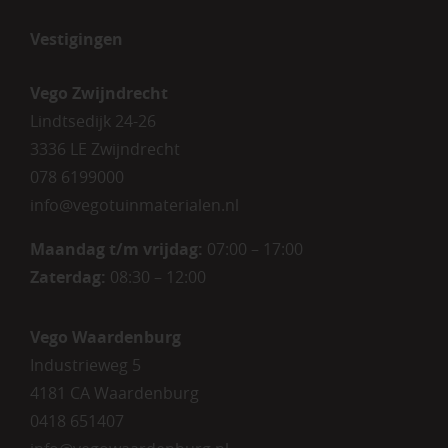
Vestigingen
Vego Zwijndrecht
Lindtsedijk 24-26
3336 LE Zwijndrecht
078 6199000
info@vegotuinmaterialen.nl
Maandag t/m vrijdag:
07:00 – 17:00
Zaterdag:
08:30 – 12:00
Vego Waardenburg
Industrieweg 5
4181 CA Waardenburg
0418 651407