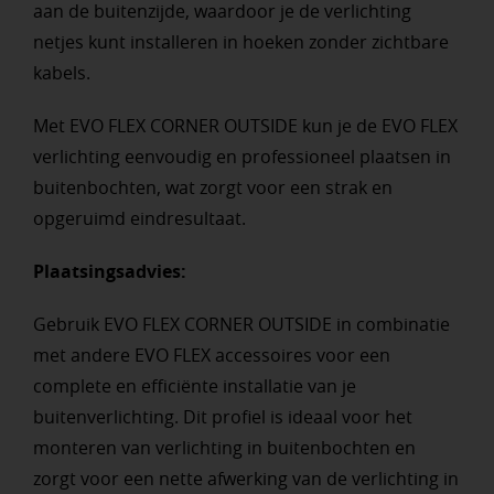
aan de buitenzijde, waardoor je de verlichting
netjes kunt installeren in hoeken zonder zichtbare
kabels.
Met EVO FLEX CORNER OUTSIDE kun je de EVO FLEX
verlichting eenvoudig en professioneel plaatsen in
buitenbochten, wat zorgt voor een strak en
opgeruimd eindresultaat.
Plaatsingsadvies:
Gebruik EVO FLEX CORNER OUTSIDE in combinatie
met andere EVO FLEX accessoires voor een
complete en efficiënte installatie van je
buitenverlichting. Dit profiel is ideaal voor het
monteren van verlichting in buitenbochten en
zorgt voor een nette afwerking van de verlichting in