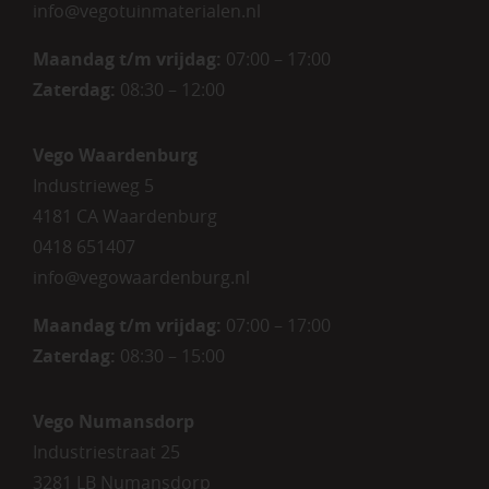
info@vegotuinmaterialen.nl
Maandag t/m vrijdag:
07:00 – 17:00
Zaterdag:
08:30 – 12:00
Vego Waardenburg
Industrieweg 5
4181 CA Waardenburg
0418 651407
info@vegowaardenburg.nl
Maandag t/m vrijdag:
07:00 – 17:00
Zaterdag
:
08:30 – 15:00
Vego Numansdorp
Industriestraat 25
3281 LB Numansdorp