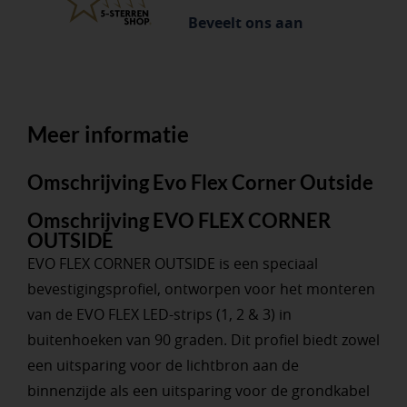
Beveelt ons aan
Meer informatie
Omschrijving Evo Flex Corner Outside
Omschrijving EVO FLEX CORNER
OUTSIDE
EVO FLEX CORNER OUTSIDE is een speciaal
bevestigingsprofiel, ontworpen voor het monteren
van de EVO FLEX LED-strips (1, 2 & 3) in
buitenhoeken van 90 graden. Dit profiel biedt zowel
een uitsparing voor de lichtbron aan de
binnenzijde als een uitsparing voor de grondkabel