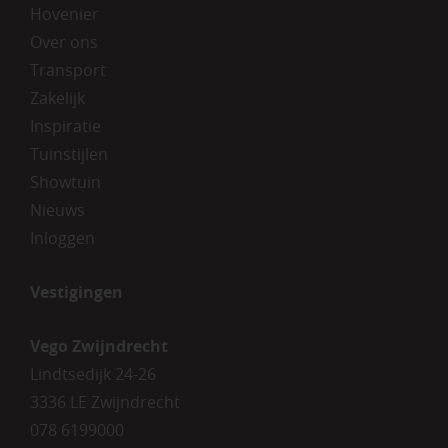
Hovenier
Over ons
Transport
Zakelijk
Inspiratie
Tuinstijlen
Showtuin
Nieuws
Inloggen
Vestigingen
Vego Zwijndrecht
Lindtsedijk 24-26
3336 LE Zwijndrecht
078 6199000