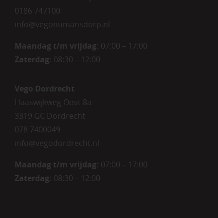
0186 747100
info@vegonumansdorp.nl
Maandag t/m vrijdag
:
07:00 – 17:00
Zaterdag
:
08:30 – 12:00
Vego Dordrecht
Haaswijkweg Oost 8a
3319 GC Dordrecht
078 7400049
info@vegodordrecht.nl
Maandag t/m vrijdag:
07:00 – 17:00
Zaterdag:
08:30 – 12:00