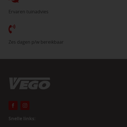
Ervaren tuinadvies
Zes dagen p/w bereikbaar
Snelle links: