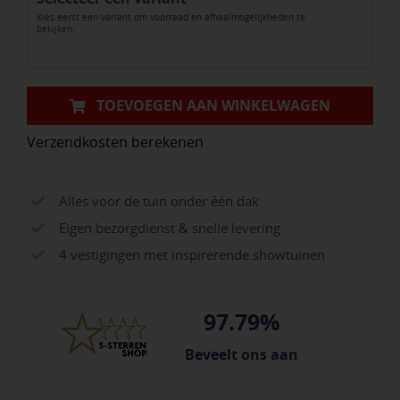
Kies eerst een variant om voorraad en afhaalmogelijkheden te
bekijken.
TOEVOEGEN AAN WINKELWAGEN
Verzendkosten berekenen
Alles voor de tuin onder één dak
Eigen bezorgdienst & snelle levering
4 vestigingen met inspirerende showtuinen
97.79%
Beveelt ons aan