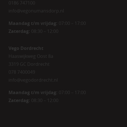
0186 747100
info@vegonumansdorp.nl
Maandag t/m vrijdag
:
07:00 – 17:00
Zaterdag
:
08:30 – 12:00
Vego Dordrecht
Haaswijkweg Oost 8a
3319 GC Dordrecht
078 7400049
info@vegodordrecht.nl
Maandag t/m vrijdag:
07:00 – 17:00
Zaterdag:
08:30 – 12:00