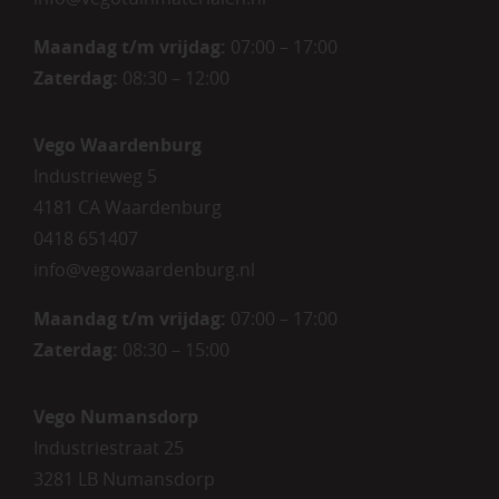
Maandag t/m vrijdag:
07:00 – 17:00
Zaterdag:
08:30 – 12:00
Vego Waardenburg
Industrieweg 5
4181 CA Waardenburg
0418 651407
info@vegowaardenburg.nl
Maandag t/m vrijdag:
07:00 – 17:00
Zaterdag
:
08:30 – 15:00
Vego Numansdorp
Industriestraat 25
3281 LB Numansdorp