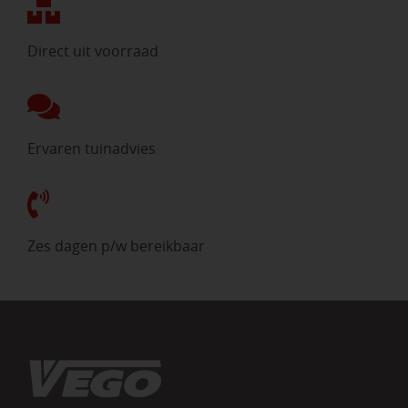
Direct uit voorraad
Ervaren tuinadvies
Zes dagen p/w bereikbaar