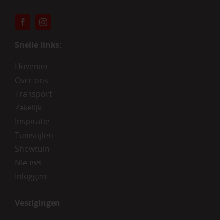
Snelle links:
Hovenier
Over ons
Transport
Zakelijk
Inspiratie
Tuinstijlen
Showtuin
Nieuws
Inloggen
Vestigingen