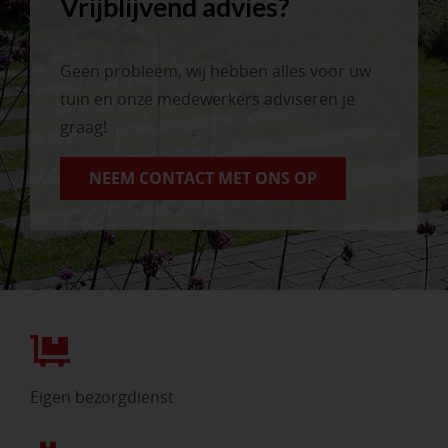
Vrijblijvend advies?
Geen probleem, wij hebben alles voor uw
tuin en onze medewerkers adviseren je
graag!
NEEM CONTACT MET ONS OP
Eigen bezorgdienst