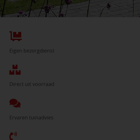
Eigen bezorgdienst
Direct uit voorraad
Ervaren tuinadvies