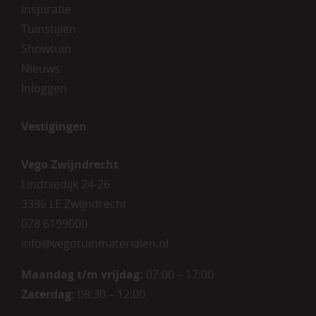
Inspiratie
Tuinstijlen
Showtuin
Nieuws
Inloggen
Vestigingen
Vego Zwijndrecht
Lindtsedijk 24-26
3336 LE Zwijndrecht
078 6199000
info@vegotuinmaterialen.nl
Maandag t/m vrijdag:
07:00 – 17:00
Zaterdag:
08:30 – 12:00