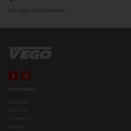
Zes dagen p/w bereikbaar
Snelle links:
Hovenier
Over ons
Transport
Zakelijk