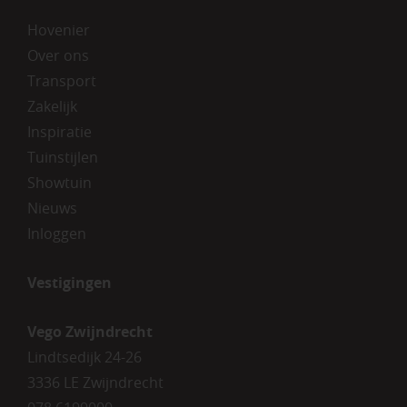
Hovenier
Over ons
Transport
Zakelijk
Inspiratie
Tuinstijlen
Showtuin
Nieuws
Inloggen
Vestigingen
Vego Zwijndrecht
Lindtsedijk 24-26
3336 LE Zwijndrecht