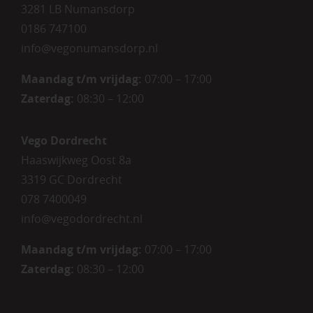
3281 LB Numansdorp
0186 747100
info@vegonumansdorp.nl
Maandag t/m vrijdag
:
07:00 – 17:00
Zaterdag
:
08:30 – 12:00
Vego Dordrecht
Haaswijkweg Oost 8a
3319 GC Dordrecht
078 7400049
info@vegodordrecht.nl
Maandag t/m vrijdag:
07:00 – 17:00
Zaterdag:
08:30 – 12:00