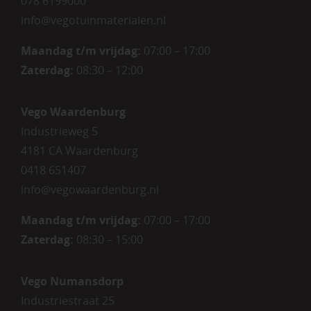
078 6199000
info@vegotuinmaterialen.nl
Maandag t/m vrijdag:
07:00 – 17:00
Zaterdag:
08:30 – 12:00
Vego Waardenburg
Industrieweg 5
4181 CA Waardenburg
0418 651407
info@vegowaardenburg.nl
Maandag t/m vrijdag:
07:00 – 17:00
Zaterdag
:
08:30 – 15:00
Vego Numansdorp
Industriestraat 25