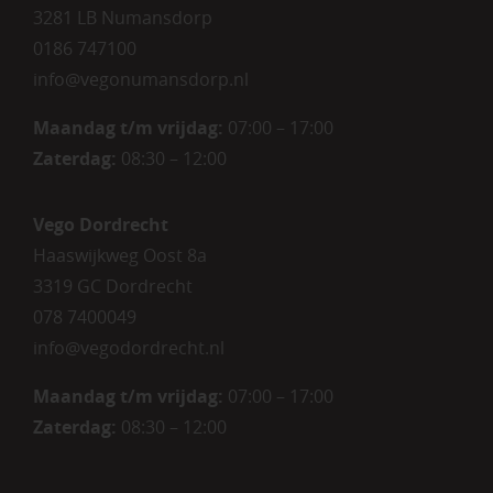
3281 LB Numansdorp
0186 747100
info@vegonumansdorp.nl
Maandag t/m vrijdag
:
07:00 – 17:00
Zaterdag
:
08:30 – 12:00
Vego Dordrecht
Haaswijkweg Oost 8a
3319 GC Dordrecht
078 7400049
info@vegodordrecht.nl
Maandag t/m vrijdag:
07:00 – 17:00
Zaterdag:
08:30 – 12:00