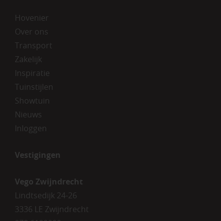
Hovenier
Over ons
Transport
Zakelijk
Inspiratie
Tuinstijlen
Showtuin
Nieuws
Inloggen
Vestigingen
Vego Zwijndrecht
Lindtsedijk 24-26
3336 LE Zwijndrecht