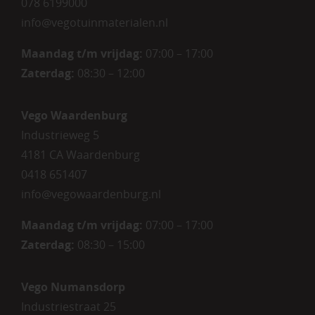
078 6199000
info@vegotuinmaterialen.nl
Maandag t/m vrijdag:
07:00 – 17:00
Zaterdag:
08:30 – 12:00
Vego Waardenburg
Industrieweg 5
4181 CA Waardenburg
0418 651407
info@vegowaardenburg.nl
Maandag t/m vrijdag:
07:00 – 17:00
Zaterdag
:
08:30 – 15:00
Vego Numansdorp
Industriestraat 25