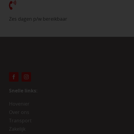
Zes dagen p/w bereikbaar
Snelle links:
Hovenier
Over ons
Transport
Zakelijk