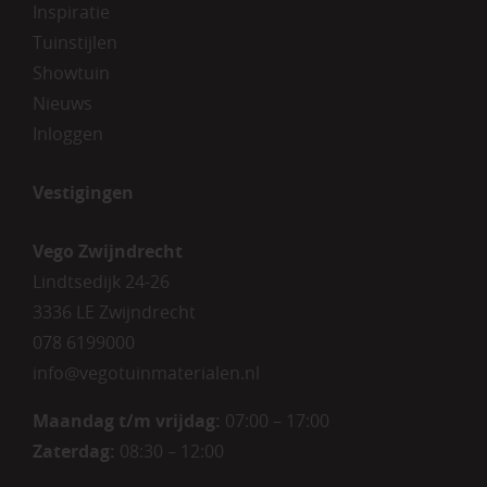
Inspiratie
Tuinstijlen
Showtuin
Nieuws
Inloggen
Vestigingen
Vego Zwijndrecht
Lindtsedijk 24-26
3336 LE Zwijndrecht
078 6199000
info@vegotuinmaterialen.nl
Maandag t/m vrijdag:
07:00 – 17:00
Zaterdag:
08:30 – 12:00