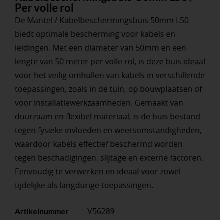
Per volle rol
De Mantel / Kabelbeschermingsbuis 50mm L50
biedt optimale bescherming voor kabels en
leidingen. Met een diameter van 50mm en een
lengte van 50 meter per volle rol, is deze buis ideaal
voor het veilig omhullen van kabels in verschillende
toepassingen, zoals in de tuin, op bouwplaatsen of
voor installatiewerkzaamheden. Gemaakt van
duurzaam en flexibel materiaal, is de buis bestand
tegen fysieke invloeden en weersomstandigheden,
waardoor kabels effectief beschermd worden
tegen beschadigingen, slijtage en externe factoren.
Eenvoudig te verwerken en ideaal voor zowel
tijdelijke als langdurige toepassingen.
V56289
Artikelnummer