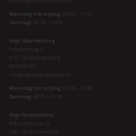
info@vegotuinmaterialen.nl
Maandag t/m vrijdag:
07:00 – 17:00
Zaterdag:
08:30 – 12:00
Vego Waardenburg
Industrieweg 5
4181 CA Waardenburg
0418 651407
info@vegowaardenburg.nl
Maandag t/m vrijdag:
07:00 – 17:00
Zaterdag
:
08:30 – 15:00
Vego Numansdorp
Industriestraat 25
3281 LB Numansdorp