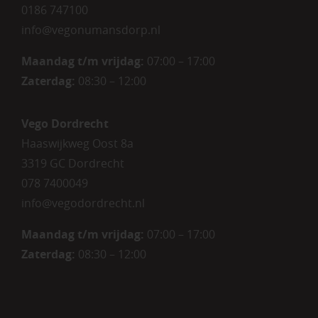
0186 747100
info@vegonumansdorp.nl
Maandag t/m vrijdag
:
07:00 – 17:00
Zaterdag
:
08:30 – 12:00
Vego Dordrecht
Haaswijkweg Oost 8a
3319 GC Dordrecht
078 7400049
info@vegodordrecht.nl
Maandag t/m vrijdag:
07:00 – 17:00
Zaterdag:
08:30 – 12:00