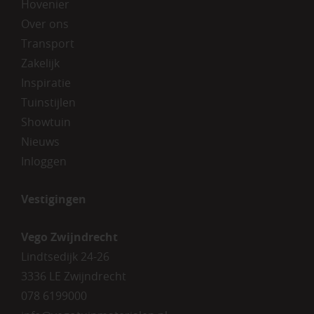
Hovenier
Over ons
Transport
Zakelijk
Inspiratie
Tuinstijlen
Showtuin
Nieuws
Inloggen
Vestigingen
Vego Zwijndrecht
Lindtsedijk 24-26
3336 LE Zwijndrecht
078 6199000