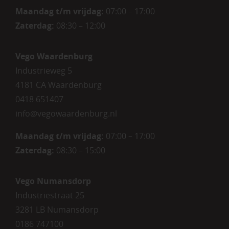
Maandag t/m vrijdag:
07:00 – 17:00
Zaterdag:
08:30 – 12:00
Vego Waardenburg
Industrieweg 5
4181 CA Waardenburg
0418 651407
info@vegowaardenburg.nl
Maandag t/m vrijdag:
07:00 – 17:00
Zaterdag
:
08:30 – 15:00
Vego Numansdorp
Industriestraat 25
3281 LB Numansdorp
0186 747100