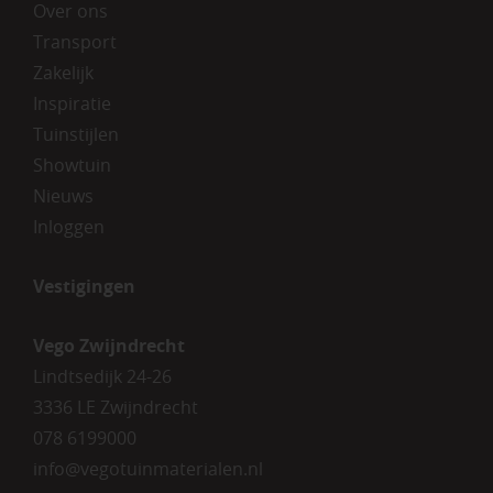
Over ons
Transport
Zakelijk
Inspiratie
Tuinstijlen
Showtuin
Nieuws
Inloggen
Vestigingen
Vego Zwijndrecht
Lindtsedijk 24-26
3336 LE Zwijndrecht
078 6199000
info@vegotuinmaterialen.nl