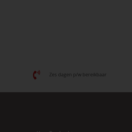
Zes dagen p/w bereikbaar