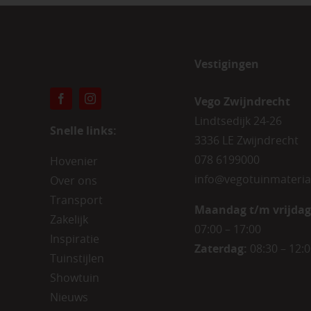
Vestigingen
Vego Zwijndrecht
Lindtsedijk 24-26
Snelle links:
3336 LE Zwijndrecht
078 6199000
Hovenier
info@vegotuinmateria
Over ons
Transport
Maandag t/m vrijdag
Zakelijk
07:00 – 17:00
Inspiratie
Zaterdag:
08:30 – 12:
Tuinstijlen
Showtuin
Nieuws