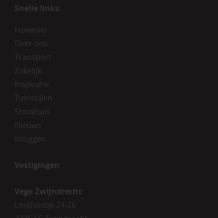
Snelle links:
Hovenier
Over ons
Transport
Zakelijk
Inspiratie
Tuinstijlen
Showtuin
Nieuws
Inloggen
Vestigingen
Vego Zwijndrecht
Lindtsedijk 24-26