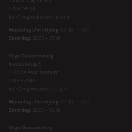
3336 LE Zwijndrecht
078 6199000
info@vegotuinmaterialen.nl
Maandag t/m vrijdag:
07:00 – 17:00
Zaterdag:
08:30 – 12:00
Vego Waardenburg
Industrieweg 5
4181 CA Waardenburg
0418 651407
info@vegowaardenburg.nl
Maandag t/m vrijdag:
07:00 – 17:00
Zaterdag
:
08:30 – 15:00
Vego Numansdorp