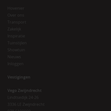
Hovenier
Over ons
Transport
Zakelijk
Inspiratie
Tuinstijlen
Showtuin
Nieuws
Inloggen
Vestigingen
Vego Zwijndrecht
Lindtsedijk 24-26
3336 LE Zwijndrecht