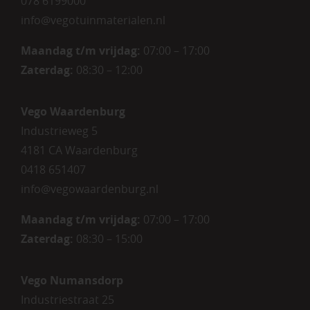
078 6199000
info@vegotuinmaterialen.nl
Maandag t/m vrijdag:
07:00 – 17:00
Zaterdag:
08:30 – 12:00
Vego Waardenburg
Industrieweg 5
4181 CA Waardenburg
0418 651407
info@vegowaardenburg.nl
Maandag t/m vrijdag:
07:00 – 17:00
Zaterdag
:
08:30 – 15:00
Vego Numansdorp
Industriestraat 25