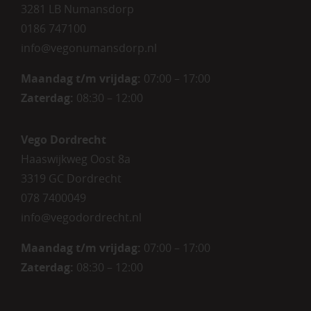
3281 LB Numansdorp
0186 747100
info@vegonumansdorp.nl
Maandag t/m vrijdag
:
07:00 – 17:00
Zaterdag
:
08:30 – 12:00
Vego Dordrecht
Haaswijkweg Oost 8a
3319 GC Dordrecht
078 7400049
info@vegodordrecht.nl
Maandag t/m vrijdag:
07:00 – 17:00
Zaterdag:
08:30 – 12:00