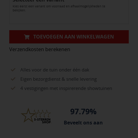
Kies eerst een variant om voorraad en afhaalmogelijkheden te
bekijken.
TOEVOEGEN AAN WINKELWAGEN
Verzendkosten berekenen
Alles voor de tuin onder één dak
Eigen bezorgdienst & snelle levering
4 vestigingen met inspirerende showtuinen
97.79%
Beveelt ons aan