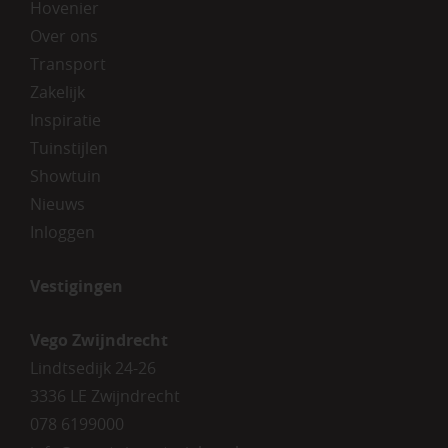
Hovenier
Over ons
Transport
Zakelijk
Inspiratie
Tuinstijlen
Showtuin
Nieuws
Inloggen
Vestigingen
Vego Zwijndrecht
Lindtsedijk 24-26
3336 LE Zwijndrecht
078 6199000