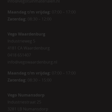
info@vegotuinmaterialen.nl
Maandag t/m vrijdag:
07:00 – 17:00
Zaterdag:
08:30 – 12:00
Vego Waardenburg
Industrieweg 5
4181 CA Waardenburg
0418 651407
info@vegowaardenburg.nl
Maandag t/m vrijdag:
07:00 – 17:00
Zaterdag
:
08:30 – 15:00
Vego Numansdorp
Industriestraat 25
3281 LB Numansdorp