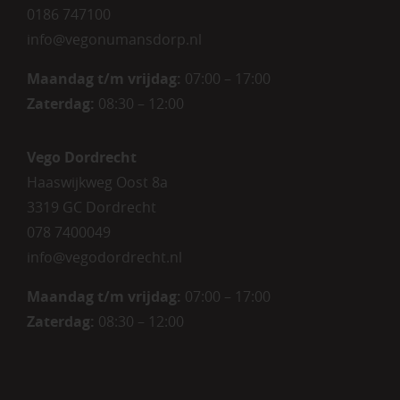
0186 747100
info@vegonumansdorp.nl
Maandag t/m vrijdag
:
07:00 – 17:00
Zaterdag
:
08:30 – 12:00
Vego Dordrecht
Haaswijkweg Oost 8a
3319 GC Dordrecht
078 7400049
info@vegodordrecht.nl
Maandag t/m vrijdag:
07:00 – 17:00
Zaterdag:
08:30 – 12:00