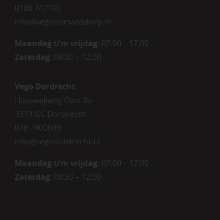
0186 747100
info@vegonumansdorp.nl
Maandag t/m vrijdag
:
07:00 – 17:00
Zaterdag
:
08:30 – 12:00
Vego Dordrecht
Haaswijkweg Oost 8a
3319 GC Dordrecht
078 7400049
info@vegodordrecht.nl
Maandag t/m vrijdag:
07:00 – 17:00
Zaterdag:
08:30 – 12:00