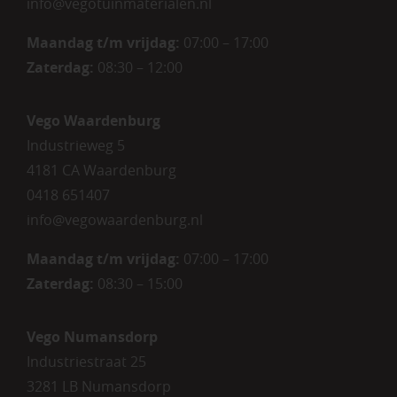
info@vegotuinmaterialen.nl
Maandag t/m vrijdag:
07:00 – 17:00
Zaterdag:
08:30 – 12:00
Vego Waardenburg
Industrieweg 5
4181 CA Waardenburg
0418 651407
info@vegowaardenburg.nl
Maandag t/m vrijdag:
07:00 – 17:00
Zaterdag
:
08:30 – 15:00
Vego Numansdorp
Industriestraat 25
3281 LB Numansdorp