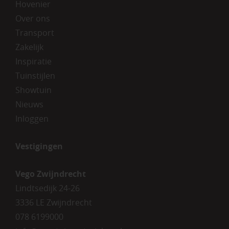
Hovenier
Over ons
Transport
Zakelijk
Inspiratie
Tuinstijlen
Showtuin
Nieuws
Inloggen
Vestigingen
Vego Zwijndrecht
Lindtsedijk 24-26
3336 LE Zwijndrecht
078 6199000