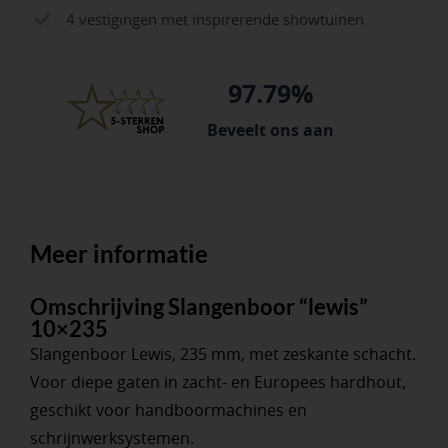
4 vestigingen met inspirerende showtuinen
97.79%
Beveelt ons aan
Meer informatie
Omschrijving Slangenboor “lewis”
10×235
Slangenboor Lewis, 235 mm, met zeskante schacht.
Voor diepe gaten in zacht- en Europees hardhout,
geschikt voor handboormachines en
schrijnwerksystemen.