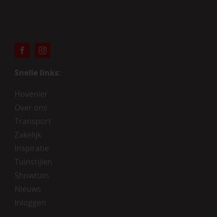
Snelle links:
Hovenier
Over ons
Transport
Zakelijk
Inspiratie
Tuinstijlen
Showtuin
Nieuws
Inloggen