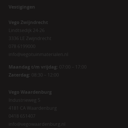
Vestigingen
Vego Zwijndrecht
Lindtsedijk 24-26
3336 LE Zwijndrecht
078 6199000
info@vegotuinmaterialen.nl
Maandag t/m vrijdag:
07:00 – 17:00
Zaterdag:
08:30 – 12:00
Vego Waardenburg
Industrieweg 5
4181 CA Waardenburg
0418 651407
info@vegowaardenburg.nl