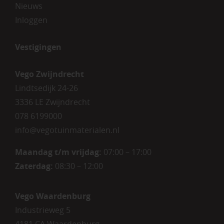
Nieuws
Inloggen
Vestigingen
Vego Zwijndrecht
Lindtsedijk 24-26
3336 LE Zwijndrecht
078 6199000
info@vegotuinmaterialen.nl
Maandag t/m vrijdag:
07:00 – 17:00
Zaterdag:
08:30 – 12:00
Vego Waardenburg
Industrieweg 5