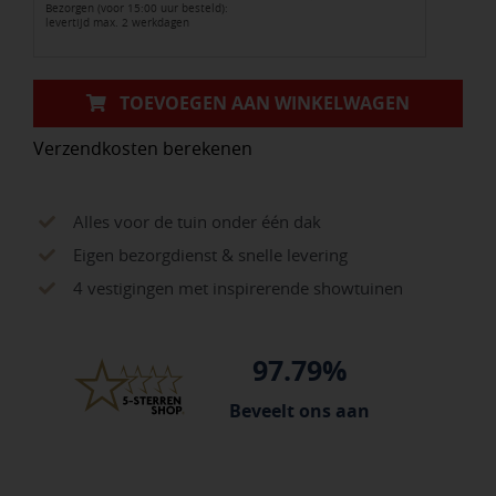
Bezorgen (voor 15:00 uur besteld):
levertijd max. 2 werkdagen
TOEVOEGEN AAN WINKELWAGEN
Verzendkosten berekenen
Alles voor de tuin onder één dak
Eigen bezorgdienst & snelle levering
4 vestigingen met inspirerende showtuinen
97.79%
Beveelt ons aan