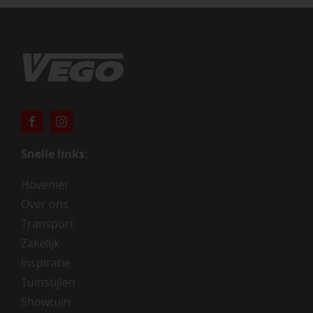
Snelle links:
Hovenier
Over ons
Transport
Zakelijk
Inspiratie
Tuinstijlen
Showtuin