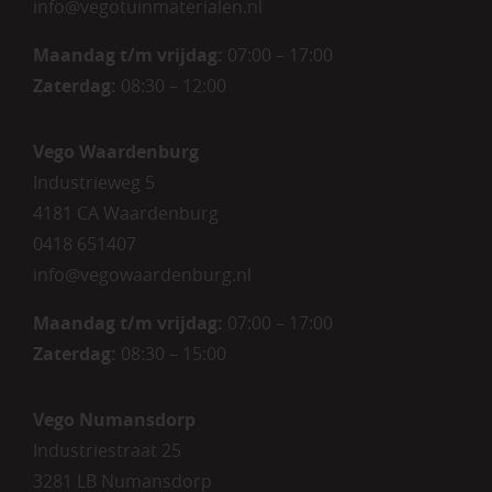
info@vegotuinmaterialen.nl
Maandag t/m vrijdag:
07:00 – 17:00
Zaterdag:
08:30 – 12:00
Vego Waardenburg
Industrieweg 5
4181 CA Waardenburg
0418 651407
info@vegowaardenburg.nl
Maandag t/m vrijdag:
07:00 – 17:00
Zaterdag
:
08:30 – 15:00
Vego Numansdorp
Industriestraat 25
3281 LB Numansdorp