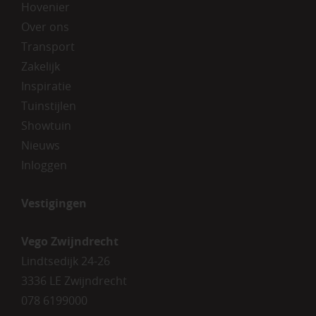
Hovenier
Over ons
Transport
Zakelijk
Inspiratie
Tuinstijlen
Showtuin
Nieuws
Inloggen
Vestigingen
Vego Zwijndrecht
Lindtsedijk 24-26
3336 LE Zwijndrecht
078 6199000