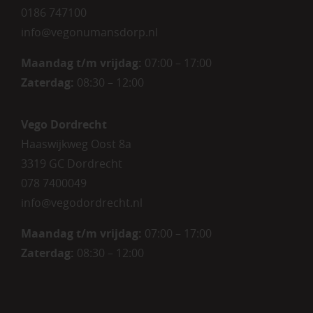
0186 747100
info@vegonumansdorp.nl
Maandag t/m vrijdag
:
07:00 – 17:00
Zaterdag
:
08:30 – 12:00
Vego Dordrecht
Haaswijkweg Oost 8a
3319 GC Dordrecht
078 7400049
info@vegodordrecht.nl
Maandag t/m vrijdag:
07:00 – 17:00
Zaterdag:
08:30 – 12:00