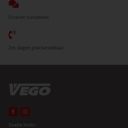
Ervaren tuinadvies
Zes dagen p/w bereikbaar
Snelle links: