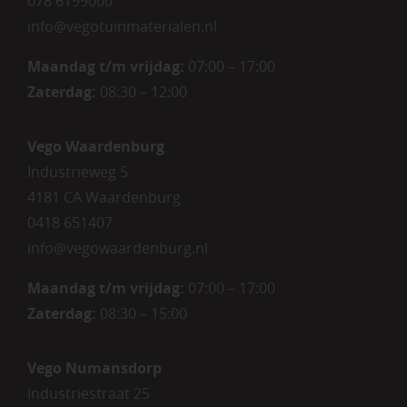
078 6199000
info@vegotuinmaterialen.nl
Maandag t/m vrijdag:
07:00 – 17:00
Zaterdag:
08:30 – 12:00
Vego Waardenburg
Industrieweg 5
4181 CA Waardenburg
0418 651407
info@vegowaardenburg.nl
Maandag t/m vrijdag:
07:00 – 17:00
Zaterdag
:
08:30 – 15:00
Vego Numansdorp
Industriestraat 25