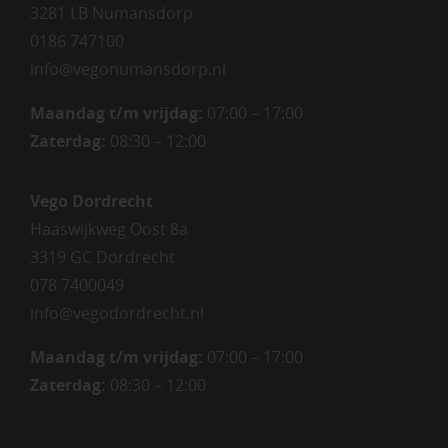
3281 LB Numansdorp
0186 747100
info@vegonumansdorp.nl
Maandag t/m vrijdag
:
07:00 – 17:00
Zaterdag
:
08:30 – 12:00
Vego Dordrecht
Haaswijkweg Oost 8a
3319 GC Dordrecht
078 7400049
info@vegodordrecht.nl
Maandag t/m vrijdag:
07:00 – 17:00
Zaterdag:
08:30 – 12:00