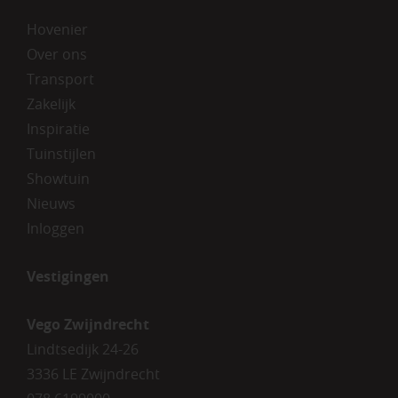
Hovenier
Over ons
Transport
Zakelijk
Inspiratie
Tuinstijlen
Showtuin
Nieuws
Inloggen
Vestigingen
Vego Zwijndrecht
Lindtsedijk 24-26
3336 LE Zwijndrecht