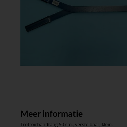
Meer informatie
Trottoirbandtang 90 cm., verstelbaar, klein.