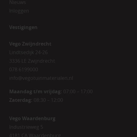
Nieuws
Inloggen
Vestigingen
Vego Zwijndrecht
Lindtsedijk 24-26
3336 LE Zwijndrecht
078 6199000
info@vegotuinmaterialen.nl
Maandag t/m vrijdag:
07:00 – 17:00
Zaterdag:
08:30 – 12:00
Vego Waardenburg
Industrieweg 5
4181 CA Waardenburg