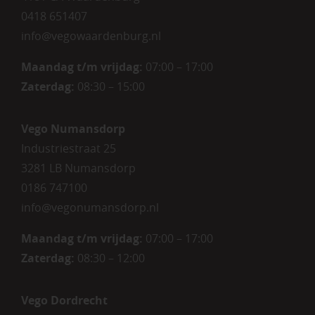
0418 651407
info@vegowaardenburg.nl
Maandag t/m vrijdag:
07:00 – 17:00
Zaterdag
:
08:30 – 15:00
Vego Numansdorp
Industriestraat 25
3281 LB Numansdorp
0186 747100
info@vegonumansdorp.nl
Maandag t/m vrijdag
:
07:00 – 17:00
Zaterdag
:
08:30 – 12:00
Vego Dordrecht