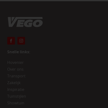
Snelle links:
Hovenier
Over ons
Transport
Zakelijk
Inspiratie
Tuinstijlen
Showtuin