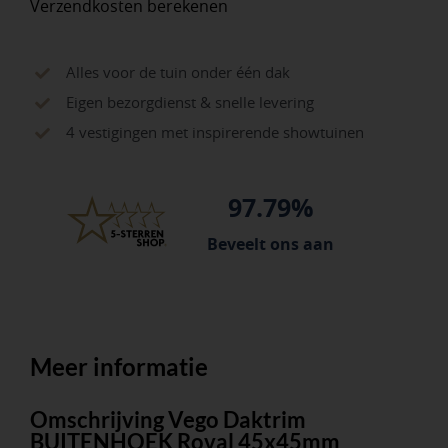
Verzendkosten berekenen
Alles voor de tuin onder één dak
Eigen bezorgdienst & snelle levering
4 vestigingen met inspirerende showtuinen
97.79%
Beveelt ons aan
Meer informatie
Omschrijving Vego Daktrim
BUITENHOEK Roval 45x45mm