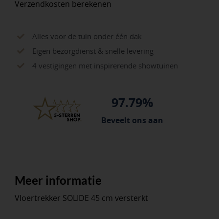
Verzendkosten berekenen
Alles voor de tuin onder één dak
Eigen bezorgdienst & snelle levering
4 vestigingen met inspirerende showtuinen
97.79%
Beveelt ons aan
Meer informatie
Vloertrekker SOLIDE 45 cm versterkt