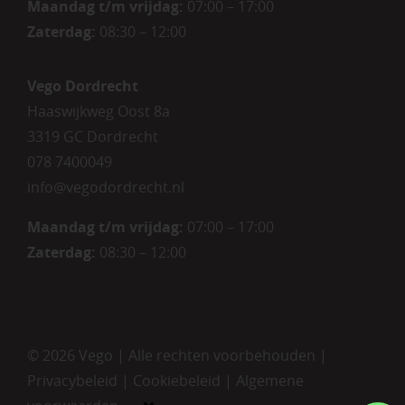
Maandag t/m vrijdag
:
07:00 – 17:00
Zaterdag
:
08:30 – 12:00
Vego Dordrecht
Haaswijkweg Oost 8a
3319 GC Dordrecht
078 7400049
info@vegodordrecht.nl
Maandag t/m vrijdag:
07:00 – 17:00
Zaterdag:
08:30 – 12:00
©
2026 Vego | Alle rechten voorbehouden |
Privacybeleid
|
Cookiebeleid
|
Algemene