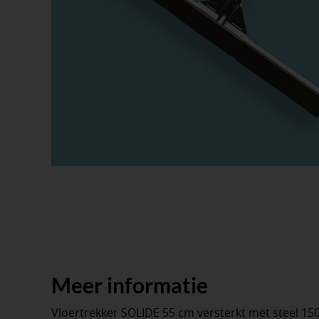
Meer informatie
Vloertrekker SOLIDE 55 cm versterkt met steel 150