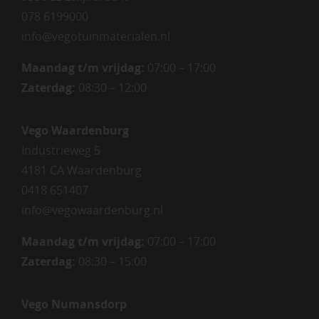
078 6199000
info@vegotuinmaterialen.nl
Maandag t/m vrijdag:
07:00 – 17:00
Zaterdag:
08:30 – 12:00
Vego Waardenburg
Industrieweg 5
4181 CA Waardenburg
0418 651407
info@vegowaardenburg.nl
Maandag t/m vrijdag:
07:00 – 17:00
Zaterdag
:
08:30 – 15:00
Vego Numansdorp