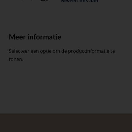
Beveelt ons aan
Meer informatie
Selecteer een optie om de productinformatie te
tonen.