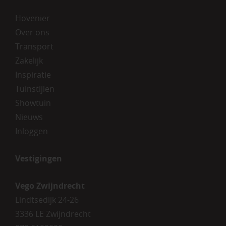
Hovenier
Over ons
Transport
Zakelijk
Inspiratie
Tuinstijlen
Showtuin
Nieuws
Inloggen
Vestigingen
Vego Zwijndrecht
Lindtsedijk 24-26
3336 LE Zwijndrecht