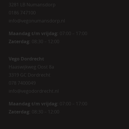
3281 LB Numansdorp
0186 747100
info@vegonumansdorp.nl
Maandag t/m vrijdag
:
07:00 – 17:00
Zaterdag
:
08:30 – 12:00
Vego Dordrecht
Haaswijkweg Oost 8a
3319 GC Dordrecht
078 7400049
info@vegodordrecht.nl
Maandag t/m vrijdag:
07:00 – 17:00
Zaterdag:
08:30 – 12:00