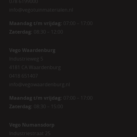
078 6199000
info@vegotuinmaterialen.nl
Maandag t/m vrijdag:
07:00 – 17:00
Zaterdag:
08:30 – 12:00
Vego Waardenburg
Industrieweg 5
4181 CA Waardenburg
0418 651407
info@vegowaardenburg.nl
Maandag t/m vrijdag:
07:00 – 17:00
Zaterdag
:
08:30 – 15:00
Vego Numansdorp
Industriestraat 25