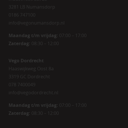
3281 LB Numansdorp
0186 747100
info@vegonumansdorp.nl
Maandag t/m vrijdag
:
07:00 – 17:00
Zaterdag
:
08:30 – 12:00
Vego Dordrecht
Haaswijkweg Oost 8a
3319 GC Dordrecht
078 7400049
info@vegodordrecht.nl
Maandag t/m vrijdag:
07:00 – 17:00
Zaterdag:
08:30 – 12:00