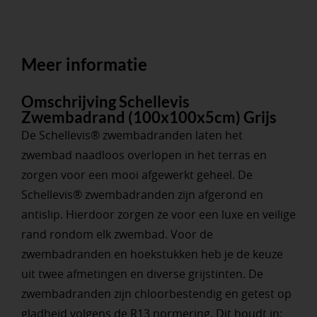
Meer informatie
Omschrijving Schellevis
Zwembadrand (100x100x5cm) Grijs
De Schellevis® zwembadranden laten het
zwembad naadloos overlopen in het terras en
zorgen voor een mooi afgewerkt geheel. De
Schellevis® zwembadranden zijn afgerond en
antislip. Hierdoor zorgen ze voor een luxe en veilige
rand rondom elk zwembad. Voor de
zwembadranden en hoekstukken heb je de keuze
uit twee afmetingen en diverse grijstinten. De
zwembadranden zijn chloorbestendig en getest op
gladheid volgens de R13 normering. Dit houdt in: