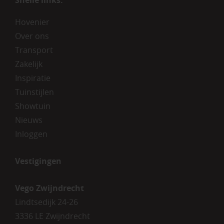
Hovenier
Over ons
Transport
Zakelijk
Inspiratie
Tuinstijlen
Showtuin
Nieuws
Inloggen
Vestigingen
Vego Zwijndrecht
Lindtsedijk 24-26
3336 LE Zwijndrecht