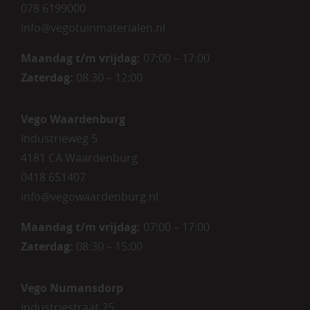
078 6199000
info@vegotuinmaterialen.nl
Maandag t/m vrijdag:
07:00 – 17:00
Zaterdag:
08:30 – 12:00
Vego Waardenburg
Industrieweg 5
4181 CA Waardenburg
0418 651407
info@vegowaardenburg.nl
Maandag t/m vrijdag:
07:00 – 17:00
Zaterdag
:
08:30 – 15:00
Vego Numansdorp
Industriestraat 25