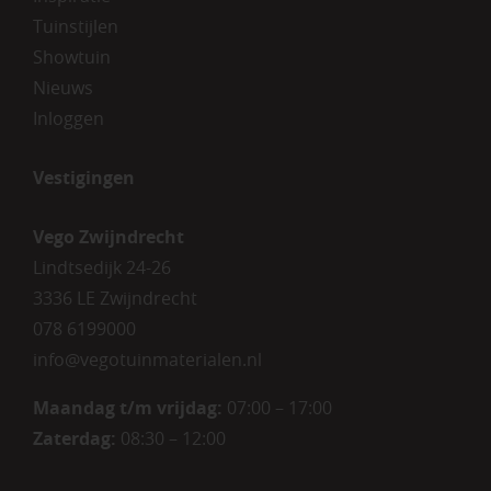
Tuinstijlen
Showtuin
Nieuws
Inloggen
Vestigingen
Vego Zwijndrecht
Lindtsedijk 24-26
3336 LE Zwijndrecht
078 6199000
info@vegotuinmaterialen.nl
Maandag t/m vrijdag:
07:00 – 17:00
Zaterdag:
08:30 – 12:00