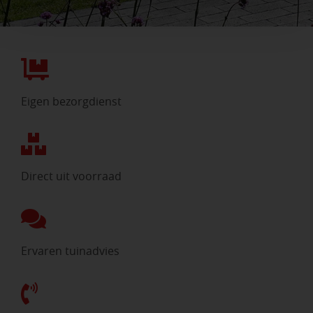
Eigen bezorgdienst
Direct uit voorraad
Ervaren tuinadvies