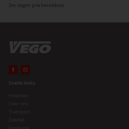
Zes dagen p/w bereikbaar
Snelle links:
Hovenier
Over ons
Transport
Zakelijk
Inspiratie