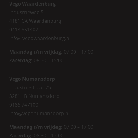
Vego Waardenburg
Industrieweg 5
4181 CA Waardenburg
0418 651407
info@vegowaardenburg.nl
Maandag t/m vrijdag:
07:00 – 17:00
Zaterdag
:
08:30 – 15:00
Vego Numansdorp
Industriestraat 25
3281 LB Numansdorp
0186 747100
info@vegonumansdorp.nl
Maandag t/m vrijdag
:
07:00 – 17:00
Zaterdag
:
08:30 – 12:00