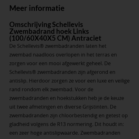
Meer informatie
Omschrijving Schellevis
Zwembadrand hoek Links
(100/60X40X5 CM) Antraciet
De Schellevis® zwembadranden laten het
zwembad naadloos overlopen in het terras en
zorgen voor een mooi afgewerkt geheel. De
Schellevis® zwembadranden zijn afgerond en
antislip. Hierdoor zorgen ze voor een luxe en veilige
rand rondom elk zwembad. Voor de
zwembadranden en hoekstukken heb je de keuze
uit twee afmetingen en diverse Grijstinten. De
zwembadranden zijn chloorbestendig en getest op
gladheid volgens de R13 normering. Dit houdt in:
een zeer hoge antislipwaarde. Zwembadranden