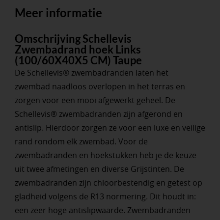
Meer informatie
Omschrijving Schellevis
Zwembadrand hoek Links
(100/60X40X5 CM) Taupe
De Schellevis® zwembadranden laten het
zwembad naadloos overlopen in het terras en
zorgen voor een mooi afgewerkt geheel. De
Schellevis® zwembadranden zijn afgerond en
antislip. Hierdoor zorgen ze voor een luxe en veilige
rand rondom elk zwembad. Voor de
zwembadranden en hoekstukken heb je de keuze
uit twee afmetingen en diverse Grijstinten. De
zwembadranden zijn chloorbestendig en getest op
gladheid volgens de R13 normering. Dit houdt in:
een zeer hoge antislipwaarde. Zwembadranden