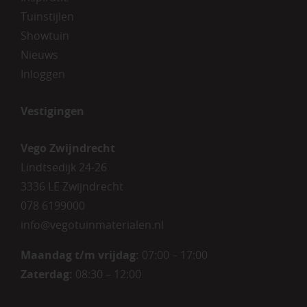
Tuinstijlen
Showtuin
Nieuws
Inloggen
Vestigingen
Vego Zwijndrecht
Lindtsedijk 24-26
3336 LE Zwijndrecht
078 6199000
info@vegotuinmaterialen.nl
Maandag t/m vrijdag:
07:00 – 17:00
Zaterdag:
08:30 – 12:00