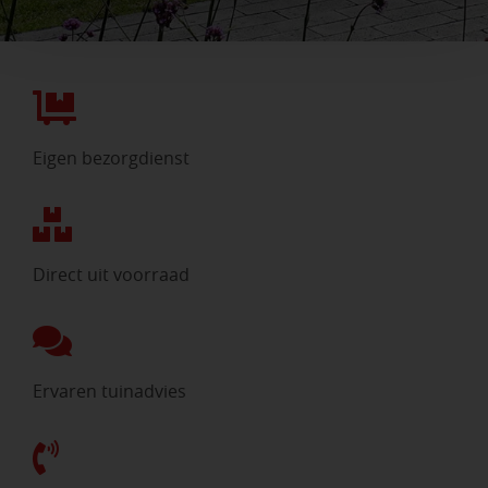
Eigen bezorgdienst
Direct uit voorraad
Ervaren tuinadvies