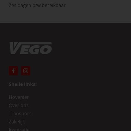
Zes dagen p/w bereikbaar
Snelle links:
Hovenier
Over ons
Transport
Zakelijk
Inspiratie