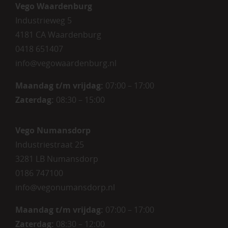
Vego Waardenburg
Industrieweg 5
4181 CA Waardenburg
0418 651407
info@vegowaardenburg.nl
Maandag t/m vrijdag:
07:00 – 17:00
Zaterdag
:
08:30 – 15:00
Vego Numansdorp
Industriestraat 25
3281 LB Numansdorp
0186 747100
info@vegonumansdorp.nl
Maandag t/m vrijdag
:
07:00 – 17:00
Zaterdag
:
08:30 – 12:00