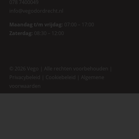
078 7400049
info@vegodordrecht.nl
Maandag t/m vrijdag:
07:00 – 17:00
Zaterdag:
08:30 – 12:00
©
2026 Vego | Alle rechten voorbehouden |
Privacybeleid
|
Cookiebeleid
|
Algemene
voorwaarden