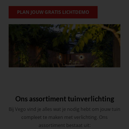
PLAN JOUW GRATIS LICHTDEMO
Ons assortiment tuinverlichting
Bij Vego vind je alles wat je nodig hebt om jouw tuin
compleet te maken met verlichting. Ons
assortiment bestaat uit: