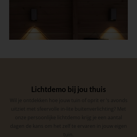
Lichtdemo bij jou thuis
Wil je ontdekken hoe jouw tuin of oprit er ’s avonds
uitziet met sfeervolle in-lite buitenverlichting? Met
onze persoonlijke lichtdemo krijg je een aantal
dagen de kans om het zelf te ervaren in jouw eigen
tuin.