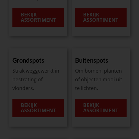
BEKIJK
BEKIJK
ASSORTIMENT
ASSORTIMENT
Grondspots
Buitenspots
Strak weggewerkt in
Om bomen, planten
bestrating of
of objecten mooi uit
vlonders.
te lichten.
BEKIJK
BEKIJK
ASSORTIMENT
ASSORTIMENT