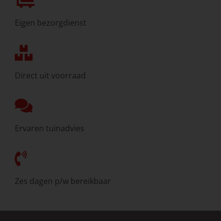
Eigen bezorgdienst
Direct uit voorraad
Ervaren tuinadvies
Zes dagen p/w bereikbaar