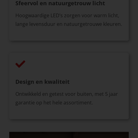
Sfeervol en natuurgetrouw licht
Hoogwaardige LED’s zorgen voor warm licht,
lange levensduur en natuurgetrouwe kleuren.
Design en kwaliteit
Ontwikkeld en getest voor buiten, met 5 jaar
garantie op het hele assortiment.