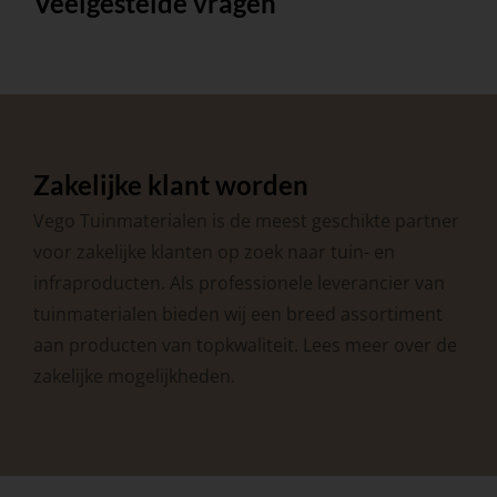
Veelgestelde vragen
Zakelijke klant worden
Vego Tuinmaterialen is de meest geschikte partner
voor zakelijke klanten op zoek naar tuin- en
infraproducten. Als professionele leverancier van
tuinmaterialen bieden wij een breed assortiment
aan producten van topkwaliteit. Lees meer over de
zakelijke mogelijkheden
.