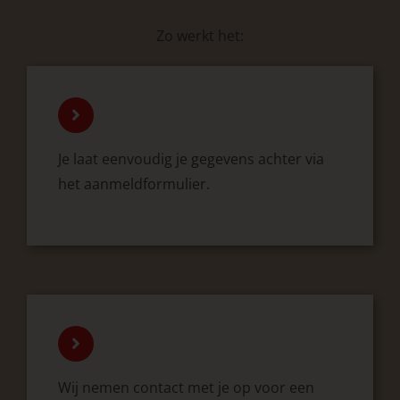
Zo werkt het:
Je laat eenvoudig je gegevens achter via
het
aanmeldformulier
.
Wij nemen contact met je op voor een