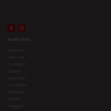
Snelle links:
Hovenier
Over ons
Transport
Zakelijk
Inspiratie
Tuinstijlen
Showtuin
Nieuws
Inloggen