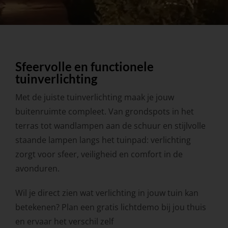
Sfeervolle en functionele
tuinverlichting
Met de juiste tuinverlichting maak je jouw
buitenruimte compleet. Van grondspots in het
terras tot wandlampen aan de schuur en stijlvolle
staande lampen langs het tuinpad: verlichting
zorgt voor sfeer, veiligheid en comfort in de
avonduren.
Wil je direct zien wat verlichting in jouw tuin kan
betekenen? Plan een gratis lichtdemo bij jou thuis
en ervaar het verschil zelf