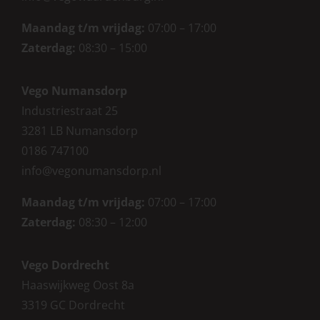
Maandag t/m vrijdag:
07:00 – 17:00
Zaterdag
:
08:30 – 15:00
Vego Numansdorp
Industriestraat 25
3281 LB Numansdorp
0186 747100
info@vegonumansdorp.nl
Maandag t/m vrijdag
:
07:00 – 17:00
Zaterdag
:
08:30 – 12:00
Vego Dordrecht
Haaswijkweg Oost 8a
3319 GC Dordrecht