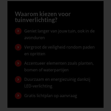
Waarom kiezen voor
tuinverlichting?
Geniet langer van jouw tuin, ook in de
avonduren
Vergroot de veiligheid rondom paden
en opritten
Accentueer elementen zoals planten,
bomen of waterpartijen
Duurzaam en energiezuinig dankzij
LED-verlichting
Gratis lichtplan op aanvraag