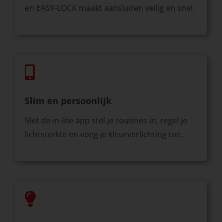
en EASY-LOCK maakt aansluiten veilig en snel.
Slim en persoonlijk
Met de in-lite app stel je routines in, regel je
lichtsterkte en voeg je kleurverlichting toe.