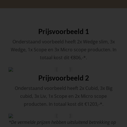
Prijsvoorbeeld 1
Onderstaand voorbeeld heeft 2x Wedge slim, 3x
Wedge, 1x Scope en 3x Micro scope producten. In
totaal kost dit €806,-*.
Prijsvoorbeeld 2
Onderstaand voorbeeld heeft 2x Cubid, 3x Big
cubid, 3x Liv, 1x Scope en 2x Micro scope
producten. In totaal kost dit €1203,-*.
*De vermelde prijzen hebben uitsluitend betrekking op