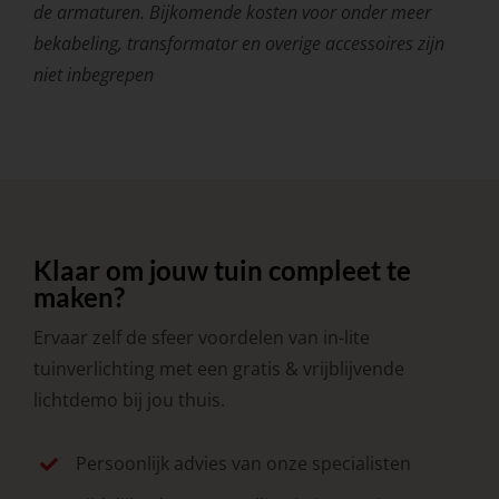
de armaturen. Bijkomende kosten voor onder meer
bekabeling, transformator en overige accessoires zijn
niet inbegrepen
Klaar om jouw tuin compleet te
maken?
Ervaar zelf de sfeer voordelen van in-lite
tuinverlichting met een gratis & vrijblijvende
lichtdemo bij jou thuis.
Persoonlijk advies van onze specialisten