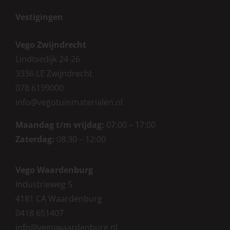
Vestigingen
Vego Zwijndrecht
Lindtsedijk 24-26
3336 LE Zwijndrecht
078 6199000
info@vegotuinmaterialen.nl
Maandag t/m vrijdag:
07:00 – 17:00
Zaterdag:
08:30 – 12:00
Vego Waardenburg
Industrieweg 5
4181 CA Waardenburg
0418 651407
info@vegowaardenburg.nl