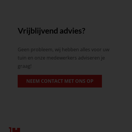
Vrijblijvend advies?
Geen probleem, wij hebben alles voor uw
tuin en onze medewerkers adviseren je
graag!
NEEM CONTACT MET ONS OP