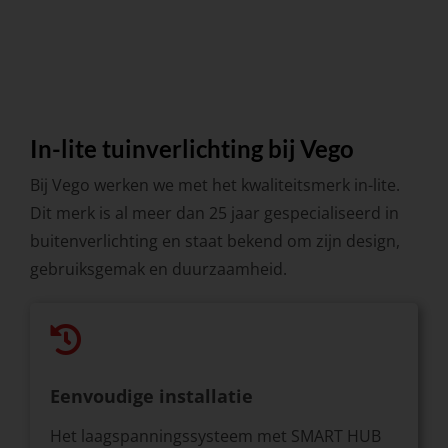
In-lite tuinverlichting bij Vego
Bij Vego werken we met het kwaliteitsmerk in-lite.
Dit merk is al meer dan 25 jaar gespecialiseerd in
buitenverlichting en staat bekend om zijn design,
gebruiksgemak en duurzaamheid.
Eenvoudige installatie
Het laagspanningssysteem met SMART HUB