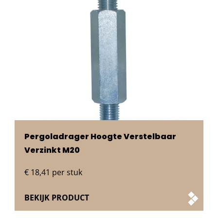
Pergoladrager Hoogte Verstelbaar
Verzinkt M20
€
18,41
per stuk
BEKIJK PRODUCT