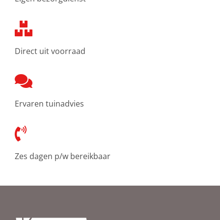
Direct uit voorraad
Ervaren tuinadvies
Zes dagen p/w bereikbaar