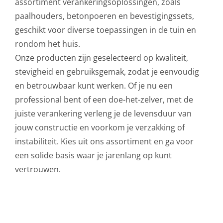
assortiment verankeringsoplossingen, zoals
paalhouders, betonpoeren en bevestigingssets,
geschikt voor diverse toepassingen in de tuin en
rondom het huis.
Onze producten zijn geselecteerd op kwaliteit,
stevigheid en gebruiksgemak, zodat je eenvoudig
en betrouwbaar kunt werken. Of je nu een
professional bent of een doe-het-zelver, met de
juiste verankering verleng je de levensduur van
jouw constructie en voorkom je verzakking of
instabiliteit. Kies uit ons assortiment en ga voor
een solide basis waar je jarenlang op kunt
vertrouwen.