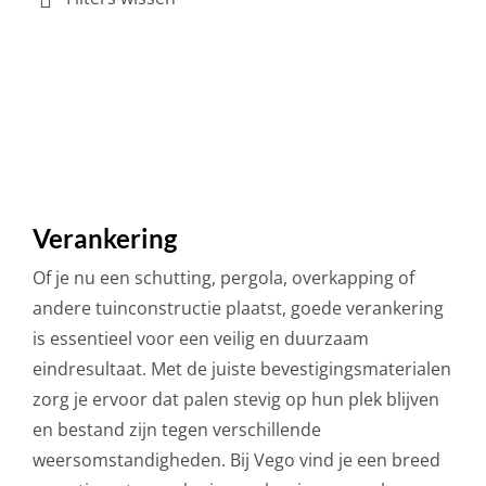
Verankering
Of je nu een schutting, pergola, overkapping of
andere tuinconstructie plaatst, goede verankering
is essentieel voor een veilig en duurzaam
eindresultaat. Met de juiste bevestigingsmaterialen
zorg je ervoor dat palen stevig op hun plek blijven
en bestand zijn tegen verschillende
weersomstandigheden. Bij Vego vind je een breed