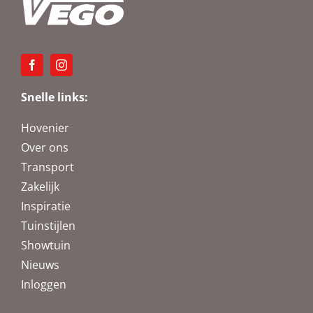
Snelle links:
Hovenier
Over ons
Transport
Zakelijk
Inspiratie
Tuinstijlen
Showtuin
Nieuws
Inloggen