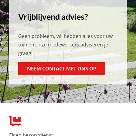
Vrijblijvend advies?
Geen probleem, wij hebben alles voor uw
tuin en onze medewerkers adviseren je
graag!
NEEM CONTACT MET ONS OP
Eigen bezorgdienst