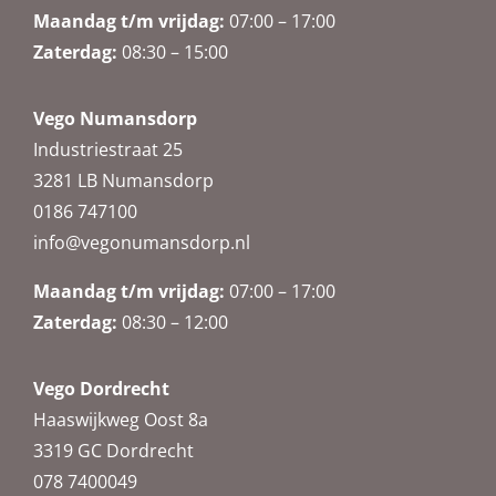
Maandag t/m vrijdag:
07:00 – 17:00
Zaterdag
:
08:30 – 15:00
Vego Numansdorp
Industriestraat 25
3281 LB Numansdorp
0186 747100
info@vegonumansdorp.nl
Maandag t/m vrijdag
:
07:00 – 17:00
Zaterdag
:
08:30 – 12:00
Vego Dordrecht
Haaswijkweg Oost 8a
3319 GC Dordrecht
078 7400049