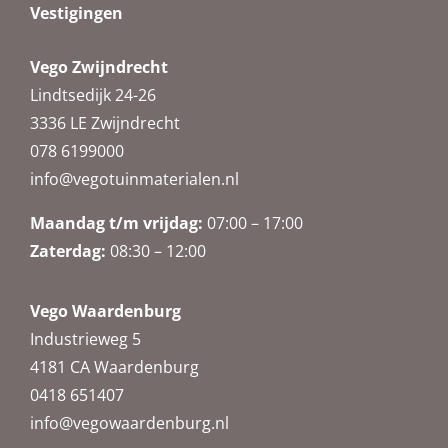
Vestigingen
Vego Zwijndrecht
Lindtsedijk 24-26
3336 LE Zwijndrecht
078 6199000
info@vegotuinmaterialen.nl
Maandag t/m vrijdag:
07:00 – 17:00
Zaterdag:
08:30 – 12:00
Vego Waardenburg
Industrieweg 5
4181 CA Waardenburg
0418 651407
info@vegowaardenburg.nl