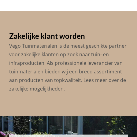
Zakelijke klant worden
Vego Tuinmaterialen is de meest geschikte partner
voor zakelijke klanten op zoek naar tuin- en
infraproducten. Als professionele leverancier van
tuinmaterialen bieden wij een breed assortiment
aan producten van topkwaliteit. Lees meer over de
zakelijke mogelijkheden
.