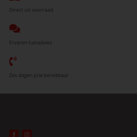
Direct uit voorraad
Ervaren tuinadvies
Zes dagen p/w bereikbaar