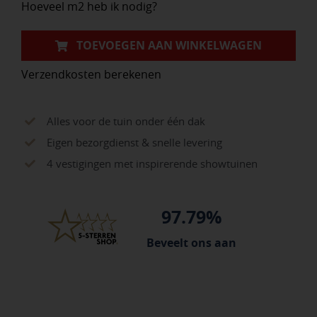
Hoeveel m2 heb ik nodig?
TOEVOEGEN AAN WINKELWAGEN
Verzendkosten berekenen
Alles voor de tuin onder één dak
Eigen bezorgdienst & snelle levering
4 vestigingen met inspirerende showtuinen
97.79%
Beveelt ons aan