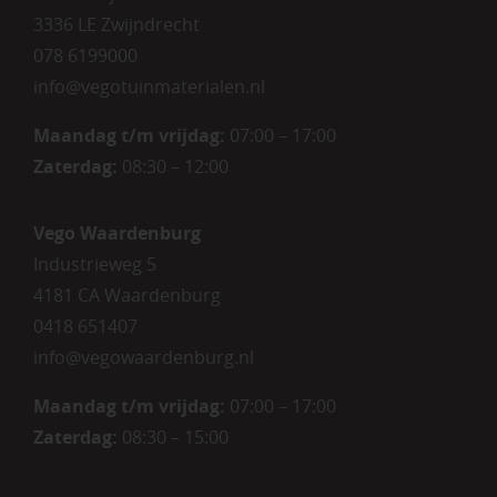
3336 LE Zwijndrecht
078 6199000
info@vegotuinmaterialen.nl
Maandag t/m vrijdag:
07:00 – 17:00
Zaterdag:
08:30 – 12:00
Vego Waardenburg
Industrieweg 5
4181 CA Waardenburg
0418 651407
info@vegowaardenburg.nl
Maandag t/m vrijdag:
07:00 – 17:00
Zaterdag
:
08:30 – 15:00