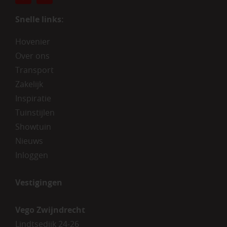
Snelle links:
Hovenier
Over ons
Transport
Zakelijk
Inspiratie
Tuinstijlen
Showtuin
Nieuws
Inloggen
Vestigingen
Vego Zwijndrecht
Lindtsedijk 24-26