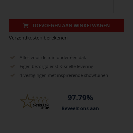
White
aantal
TOEVOEGEN AAN WINKELWAGEN
Verzendkosten berekenen
Alles voor de tuin onder één dak
Eigen bezorgdienst & snelle levering
4 vestigingen met inspirerende showtuinen
97.79%
Beveelt ons aan