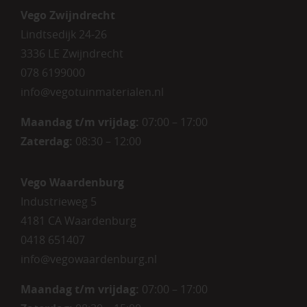
Vego Zwijndrecht
Lindtsedijk 24-26
3336 LE Zwijndrecht
078 6199000
info@vegotuinmaterialen.nl
Maandag t/m vrijdag:
07:00 – 17:00
Zaterdag:
08:30 – 12:00
Vego Waardenburg
Industrieweg 5
4181 CA Waardenburg
0418 651407
info@vegowaardenburg.nl
Maandag t/m vrijdag:
07:00 – 17:00