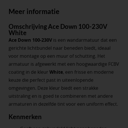
Meer informatie
Omschrijving Ace Down 100-230V
White
Ace Down 100-230V
is een wandarmatuur dat een
gerichte lichtbundel naar beneden biedt, ideaal
voor montage op een muur of schutting. Het
armatuur is afgewerkt met een hoogwaardige FCBV
coating in de kleur
White
, een frisse en moderne
keuze die perfect past in uiteenlopende
omgevingen. Deze kleur biedt een strakke
uitstraling en is goed te combineren met andere
armaturen in dezelfde tint voor een uniform effect.
Kenmerken