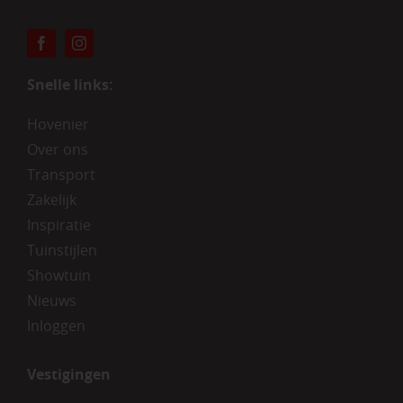
Snelle links:
Hovenier
Over ons
Transport
Zakelijk
Inspiratie
Tuinstijlen
Showtuin
Nieuws
Inloggen
Vestigingen