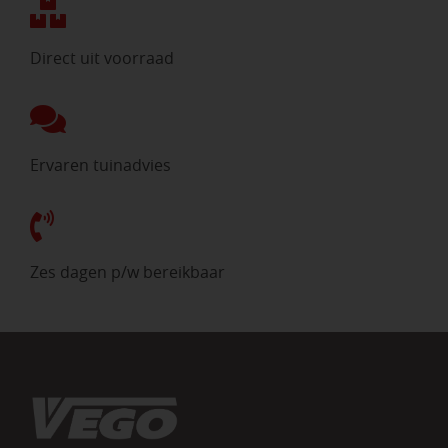
Direct uit voorraad
Ervaren tuinadvies
Zes dagen p/w bereikbaar