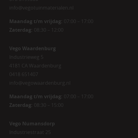
info@vegotuinmaterialen.nl
Maandag t/m vrijdag:
07:00 – 17:00
Zaterdag:
08:30 – 12:00
Vego Waardenburg
Industrieweg 5
4181 CA Waardenburg
0418 651407
info@vegowaardenburg.nl
Maandag t/m vrijdag:
07:00 – 17:00
Zaterdag
:
08:30 – 15:00
Vego Numansdorp
Industriestraat 25