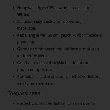
Hoogwaardige FCBV-coating in de kleur
White
.
Inclusief
Easy-Lock
voor eenvoudige
installatie.
Kabellengte van 60 cm, geschikt voor flexibele
plaatsing.
Goed te combineren met andere armaturen
in dezelfde kleur.
Geeft een sfeervol strijklicht, ideaal voor
paden en opritten.
Kantelbare lichtbron voor gerichte verlichting
van tuinelementen.
Toepassingen
Perfect voor het verlichten van een oprit en