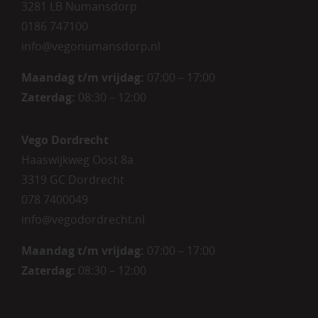
3281 LB Numansdorp
0186 747100
info@vegonumansdorp.nl
Maandag t/m vrijdag
:
07:00 – 17:00
Zaterdag
:
08:30 – 12:00
Vego Dordrecht
Haaswijkweg Oost 8a
3319 GC Dordrecht
078 7400049
info@vegodordrecht.nl
Maandag t/m vrijdag:
07:00 – 17:00
Zaterdag:
08:30 – 12:00