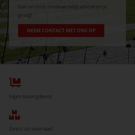
tuin en onze medewerkers adviseren je
graag!
NEEM CONTACT MET ONS OP
Eigen bezorgdienst
Direct uit voorraad