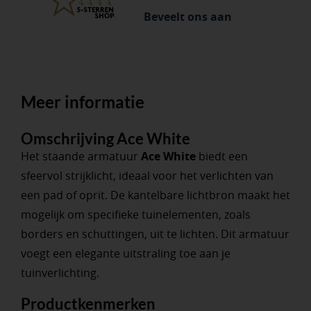
Beveelt ons aan
Meer informatie
Omschrijving Ace White
Het staande armatuur
Ace White
biedt een
sfeervol strijklicht, ideaal voor het verlichten van
een pad of oprit. De kantelbare lichtbron maakt het
mogelijk om specifieke tuinelementen, zoals
borders en schuttingen, uit te lichten. Dit armatuur
voegt een elegante uitstraling toe aan je
tuinverlichting.
Productkenmerken