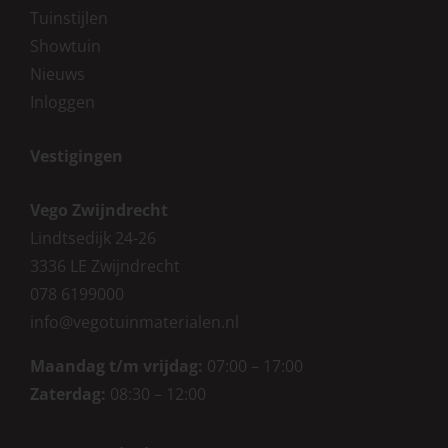
Tuinstijlen
Showtuin
Nieuws
Inloggen
Vestigingen
Vego Zwijndrecht
Lindtsedijk 24-26
3336 LE Zwijndrecht
078 6199000
info@vegotuinmaterialen.nl
Maandag t/m vrijdag:
07:00 – 17:00
Zaterdag:
08:30 – 12:00