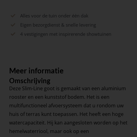
Alles voor de tuin onder één dak
Eigen bezorgdienst & snelle levering
4 vestigingen met inspirerende showtuinen
Meer informatie
Omschrijving
Deze Slim-Line goot is gemaakt van een aluminium
rooster en een kunststof bodem. Het is een
multifunctioneel afvoersysteem dat u rondom uw
huis of terras kunt toepassen. Het heeft een hoge
watercapaciteit. Hij kan aangesloten worden op het
hemelwaterriool, maar ook op een