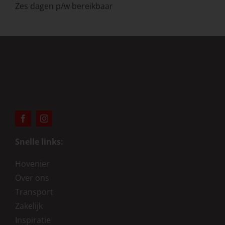
Zes dagen p/w bereikbaar
Snelle links:
Hovenier
Over ons
Transport
Zakelijk
Inspiratie