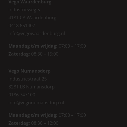
Vego Waardenburg
Industrieweg 5
4181 CA Waardenburg
0418 651407
info@vegowaardenburg.nl
Maandag t/m vrijdag:
07:00 – 17:00
Zaterdag
:
08:30 – 15:00
Vego Numansdorp
Industriestraat 25
3281 LB Numansdorp
0186 747100
info@vegonumansdorp.nl
Maandag t/m vrijdag
:
07:00 – 17:00
Zaterdag
:
08:30 – 12:00