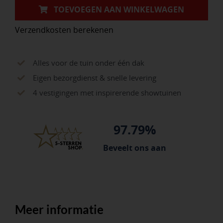
TOEVOEGEN AAN WINKELWAGEN
Verzendkosten berekenen
Alles voor de tuin onder één dak
Eigen bezorgdienst & snelle levering
4 vestigingen met inspirerende showtuinen
97.79%
Beveelt ons aan
Meer informatie