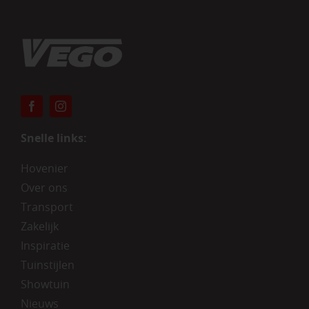
Snelle links:
Hovenier
Over ons
Transport
Zakelijk
Inspiratie
Tuinstijlen
Showtuin
Nieuws