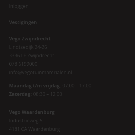
Inloggen
Vestigingen
Vego Zwijndrecht
Lindtsedijk 24-26
3336 LE Zwijndrecht
078 6199000
info@vegotuinmaterialen.nl
Maandag t/m vrijdag:
07:00 – 17:00
Zaterdag:
08:30 – 12:00
Vego Waardenburg
Industrieweg 5
4181 CA Waardenburg