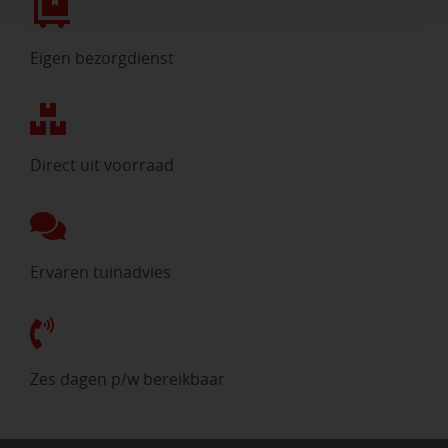
Eigen bezorgdienst
Direct uit voorraad
Ervaren tuinadvies
Zes dagen p/w bereikbaar